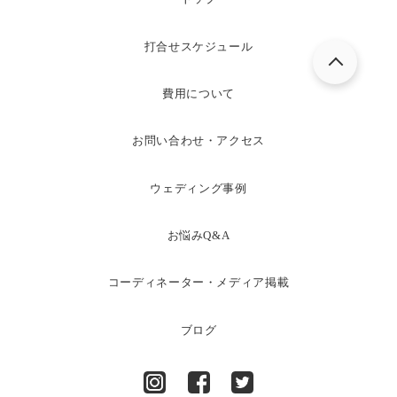
打合せスケジュール
費用について
お問い合わせ・アクセス
ウェディング事例
お悩みQ&A
コーディネーター・メディア掲載
ブログ