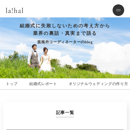
結婚式に失敗しないための考え方から
業界の裏話・真実まで語る
規格外コーディネーターのblog
トップ
結婚式レポート
オリジナルウェディングの作り方
記事一覧