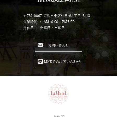
〒732-0067 広島市東区牛田旭1丁目15-13
営業時間 ： AM10:00～PM7:00
定休日 ： 火曜日・水曜日
お問い合わせ
LINEでのお問い合わせ
トップ