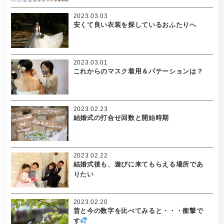
2023.03.03
安くて良い衣装を探しているおふたりへ
2023.03.01
これからのマスク着用＆パテーションは？
2023.02.23
結婚式の打合せ回数と開始時期
2023.02.22
結婚式後も、遊びに来てもらえる場所であ
りたい
2023.02.20
昔と今の数字を比べてみると・・・衝撃で
す