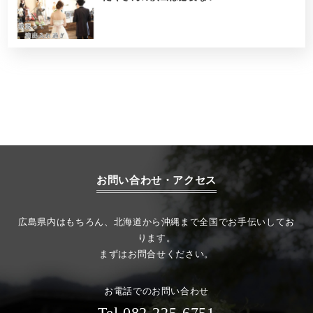
お問い合わせ・アクセス
広島県内はもちろん、北海道から沖縄まで全国でお手伝いしてお
ります。
まずはお問合せください。
お電話でのお問い合わせ
Tel.082-225-6751