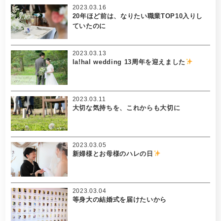
2023.03.16
20年ほど前は、なりたい職業TOP10入りし
ていたのに
2023.03.13
la!hal wedding 13周年を迎えました
2023.03.11
大切な気持ちを、これからも大切に
2023.03.05
新婦様とお母様のハレの日
2023.03.04
等身大の結婚式を届けたいから