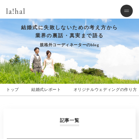
結婚式に失敗しないための考え方から
業界の裏話・真実まで語る
規格外コーディネーターのblog
トップ
結婚式レポート
オリジナルウェディングの作り方
記事一覧