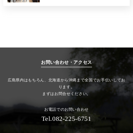
お問い合わせ・アクセス
広島県内はもちろん、北海道から沖縄まで全国でお手伝いしてお
ります。
まずはお問合せください。
お電話でのお問い合わせ
Tel.082-225-6751