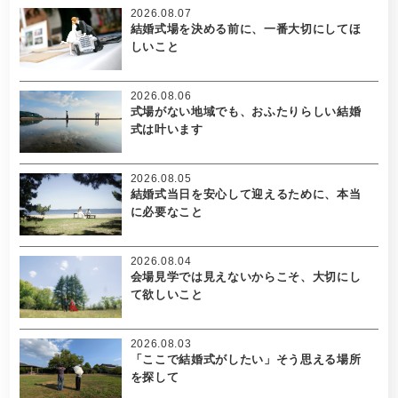
2026.08.07
結婚式場を決める前に、一番大切にしてほ
しいこと
2026.08.06
式場がない地域でも、おふたりらしい結婚
式は叶います
2026.08.05
結婚式当日を安心して迎えるために、本当
に必要なこと
2026.08.04
会場見学では見えないからこそ、大切にし
て欲しいこと
2026.08.03
「ここで結婚式がしたい」そう思える場所
を探して