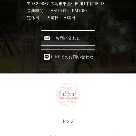
〒732-0067 広島市東区牛田旭1丁目15-13
営業時間 ： AM10:00～PM7:00
定休日 ： 火曜日・水曜日
お問い合わせ
LINEでのお問い合わせ
トップ