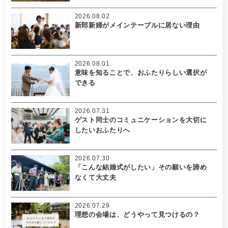
2026.08.02
新郎新婦がメインテーブルに居ない理由
2026.08.01
意味を知ることで、おふたりらしい選択が
できる
2026.07.31
ゲスト同士のコミュニケーションを大切に
したいおふたりへ
2026.07.30
「こんな結婚式がしたい」その願いを諦め
なくて大丈夫
2026.07.29
理想の会場は、どうやって見つけるの？