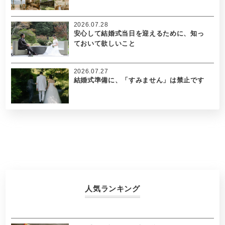
2026.07.28
安心して結婚式当日を迎えるために、知っ
ておいて欲しいこと
2026.07.27
結婚式準備に、「すみません」は禁止です
人気ランキング