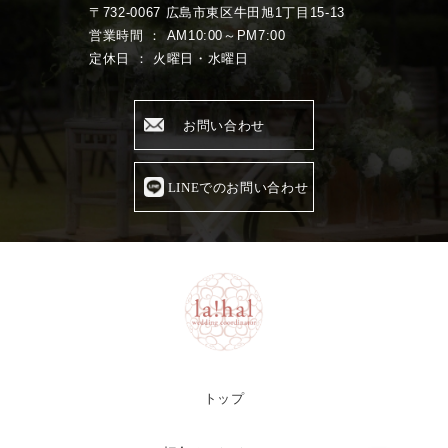
〒732-0067 広島市東区牛田旭1丁目15-13
営業時間 ： AM10:00～PM7:00
定休日 ： 火曜日・水曜日
お問い合わせ
LINEでのお問い合わせ
トップ