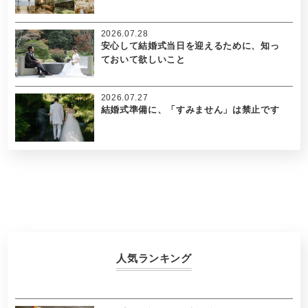
2026.07.28
安心して結婚式当日を迎えるために、知っ
ておいて欲しいこと
2026.07.27
結婚式準備に、「すみません」は禁止です
人気ランキング