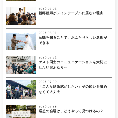
2026.08.02
新郎新婦がメインテーブルに居ない理由
2026.08.01
意味を知ることで、おふたりらしい選択が
できる
2026.07.31
ゲスト同士のコミュニケーションを大切に
したいおふたりへ
2026.07.30
「こんな結婚式がしたい」その願いを諦め
なくて大丈夫
2026.07.29
理想の会場は、どうやって見つけるの？