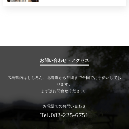
お問い合わせ・アクセス
広島県内はもちろん、北海道から沖縄まで全国でお手伝いしてお
ります。
まずはお問合せください。
お電話でのお問い合わせ
Tel.082-225-6751