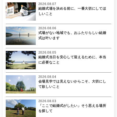
2026.08.07
結婚式場を決める前に、一番大切にしてほ
しいこと
2026.08.06
式場がない地域でも、おふたりらしい結婚
式は叶います
2026.08.05
結婚式当日を安心して迎えるために、本当
に必要なこと
2026.08.04
会場見学では見えないからこそ、大切にし
て欲しいこと
2026.08.03
「ここで結婚式がしたい」そう思える場所
を探して