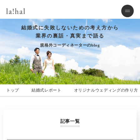
結婚式に失敗しないための考え方から
業界の裏話・真実まで語る
規格外コーディネーターのblog
トップ
結婚式レポート
オリジナルウェディングの作り方
記事一覧