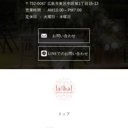
〒732-0067 広島市東区牛田旭1丁目15-13
営業時間 ： AM10:00～PM7:00
定休日 ： 火曜日・水曜日
お問い合わせ
LINEでのお問い合わせ
トップ