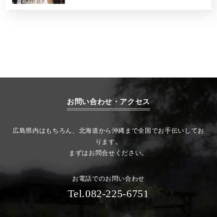
お問い合わせ・アクセス
広島県内はもちろん、北海道から沖縄まで全国でお手伝いしてお
ります。
まずはお問合せください。
お電話でのお問い合わせ
Tel.082-225-6751