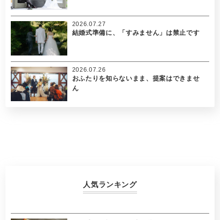
2026.07.27
結婚式準備に、「すみません」は禁止です
2026.07.26
おふたりを知らないまま、提案はできませ
ん
人気ランキング