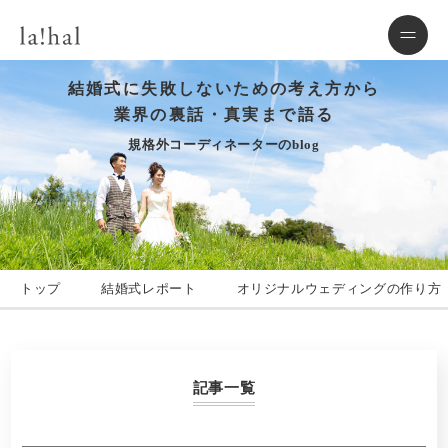
結婚式に失敗しないための考え方から
業界の裏話・真実まで語る
規格外コーディネーターのblog
トップ
結婚式レポート
オリジナルウェディングの作り方
記事一覧