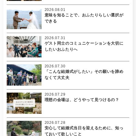
2026.08.01
意味を知ることで、おふたりらしい選択が
できる
2026.07.31
ゲスト同士のコミュニケーションを大切に
したいおふたりへ
2026.07.30
「こんな結婚式がしたい」その願いを諦め
なくて大丈夫
2026.07.29
理想の会場は、どうやって見つけるの？
2026.07.28
安心して結婚式当日を迎えるために、知っ
ておいて欲しいこと