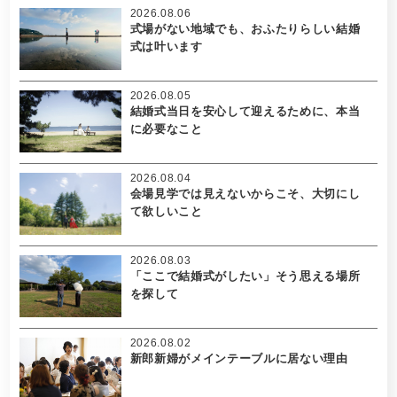
2026.08.06
式場がない地域でも、おふたりらしい結婚
式は叶います
2026.08.05
結婚式当日を安心して迎えるために、本当
に必要なこと
2026.08.04
会場見学では見えないからこそ、大切にし
て欲しいこと
2026.08.03
「ここで結婚式がしたい」そう思える場所
を探して
2026.08.02
新郎新婦がメインテーブルに居ない理由