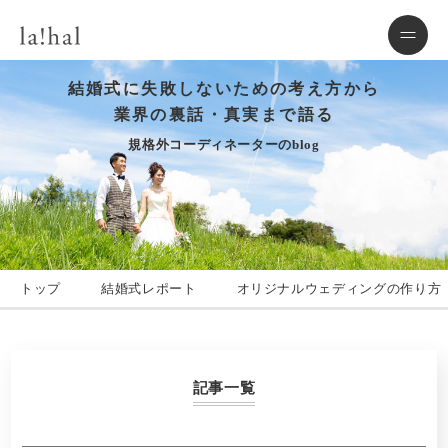
結婚式に失敗しないための考え方から
業界の裏話・真実まで語る
規格外コーディネーターのblog
トップ
結婚式レポート
オリジナルウェディングの作り方
記事一覧