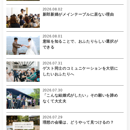
2026.08.02
新郎新婦がメインテーブルに居ない理由
2026.08.01
意味を知ることで、おふたりらしい選択が
できる
2026.07.31
ゲスト同士のコミュニケーションを大切に
したいおふたりへ
2026.07.30
「こんな結婚式がしたい」その願いを諦め
なくて大丈夫
2026.07.29
理想の会場は、どうやって見つけるの？