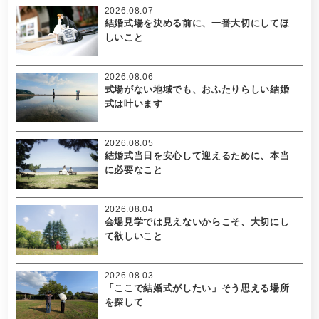
2026.08.07
結婚式場を決める前に、一番大切にしてほ
しいこと
2026.08.06
式場がない地域でも、おふたりらしい結婚
式は叶います
2026.08.05
結婚式当日を安心して迎えるために、本当
に必要なこと
2026.08.04
会場見学では見えないからこそ、大切にし
て欲しいこと
2026.08.03
「ここで結婚式がしたい」そう思える場所
を探して