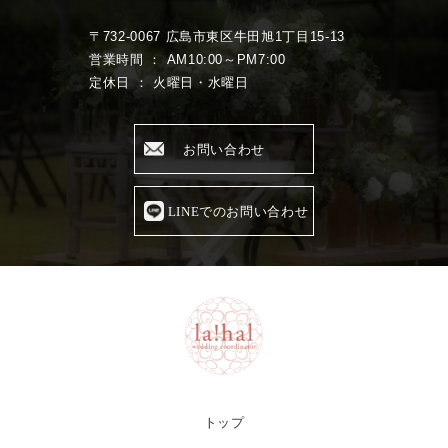
〒732-0067 広島市東区牛田旭1丁目15-13
営業時間 ： AM10:00～PM7:00
定休日 ： 火曜日・水曜日
お問い合わせ
LINEでのお問い合わせ
トップ