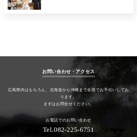
お問い合わせ・アクセス
広島県内はもちろん、北海道から沖縄まで全国でお手伝いしてお
ります。
まずはお問合せください。
お電話でのお問い合わせ
Tel.082-225-6751