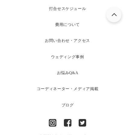
打合せスケジュール
費用について
お問い合わせ・アクセス
ウェディング事例
お悩みQ&A
コーディネーター・メディア掲載
ブログ