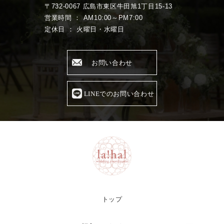
〒732-0067 広島市東区牛田旭1丁目15-13
営業時間 ： AM10:00～PM7:00
定休日 ： 火曜日・水曜日
お問い合わせ
LINEでのお問い合わせ
トップ