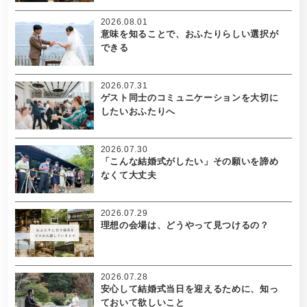
2026.08.01
意味を知ることで、おふたりらしい選択が
できる
2026.07.31
ゲスト同士のコミュニケーションを大切に
したいおふたりへ
2026.07.30
「こんな結婚式がしたい」その願いを諦め
なくて大丈夫
2026.07.29
理想の会場は、どうやって見つけるの？
2026.07.28
安心して結婚式当日を迎えるために、知っ
ておいて欲しいこと