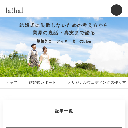
結婚式に失敗しないための考え方から
業界の裏話・真実まで語る
規格外コーディネーターのblog
トップ
結婚式レポート
オリジナルウェディングの作り方
記事一覧