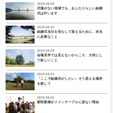
2026.08.06
式場がない地域でも、おふたりらしい結婚
式は叶います
2026.08.05
結婚式当日を安心して迎えるために、本当
に必要なこと
2026.08.04
会場見学では見えないからこそ、大切にし
て欲しいこと
2026.08.03
「ここで結婚式がしたい」そう思える場所
を探して
2026.08.02
新郎新婦がメインテーブルに居ない理由