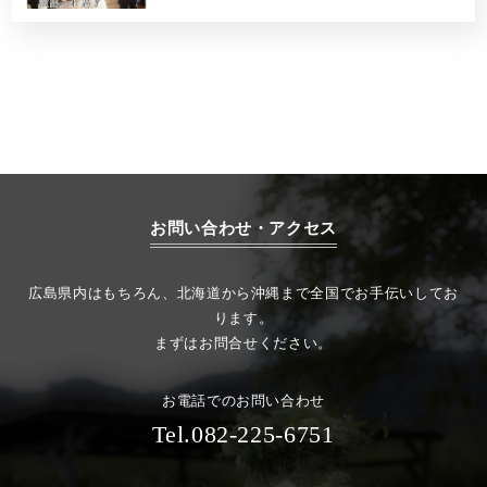
お問い合わせ・アクセス
広島県内はもちろん、北海道から沖縄まで全国でお手伝いしてお
ります。
まずはお問合せください。
お電話でのお問い合わせ
Tel.082-225-6751