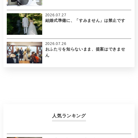
2026.07.27
結婚式準備に、「すみません」は禁止です
2026.07.26
おふたりを知らないまま、提案はできませ
ん
人気ランキング