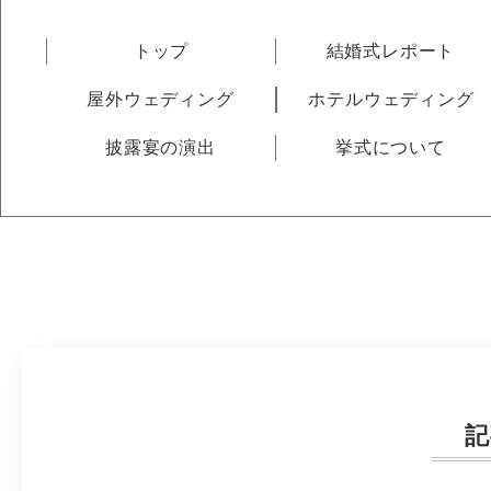
トップ
結婚式レポート
屋外ウェディング
ホテルウェディング
披露宴の演出
挙式について
記