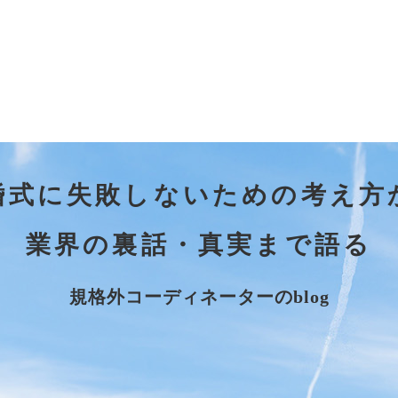
婚式に失敗しないための考え方
業界の裏話・真実まで語る
規格外コーディネーターのblog