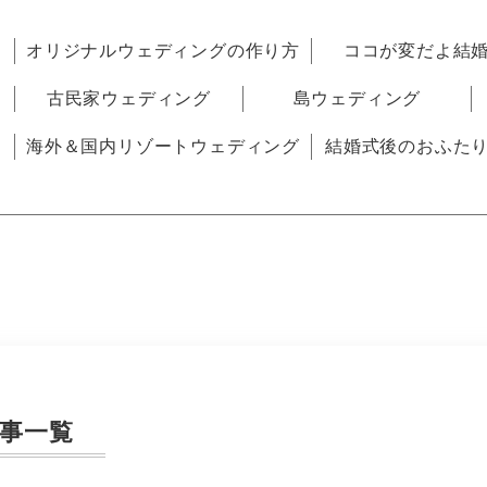
オリジナルウェディングの作り方
ココが変だよ結
古民家ウェディング
島ウェディング
海外＆国内リゾートウェディング
結婚式後のおふた
事一覧