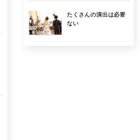
たくさんの演出は必要
ない