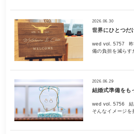
2026.06.30
世界にひとつだ
wed vol. 5
備の負担を減らす
2026.06.29
結婚式準備をも
wed vol. 5
そんなイメージを