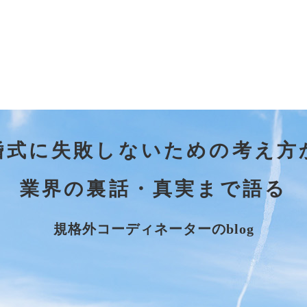
婚式に失敗しないための考え方
業界の裏話・真実まで語る
規格外コーディネーターのblog