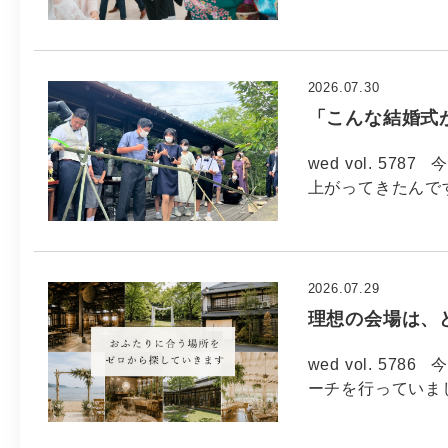
2026.07.30
「こんな結婚式
wed vol. 57
上がってきたんで
2026.07.29
理想の会場は、
wed vol. 5
ーチを行っていま