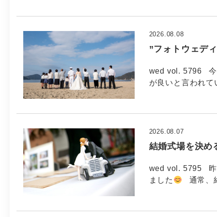
2026.08.08
”フォトウェデ
wed vol. 579
が良いと言われてい
2026.08.07
結婚式場を決め
wed vol. 5
ました
通常、