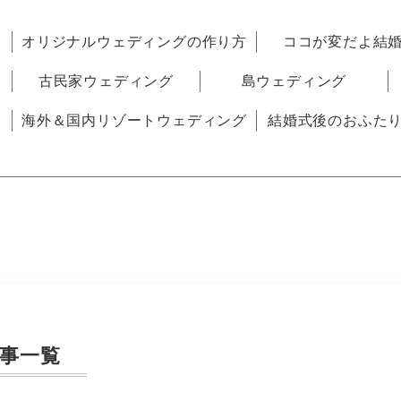
オリジナルウェディングの作り方
ココが変だよ結
古民家ウェディング
島ウェディング
海外＆国内リゾートウェディング
結婚式後のおふた
事一覧