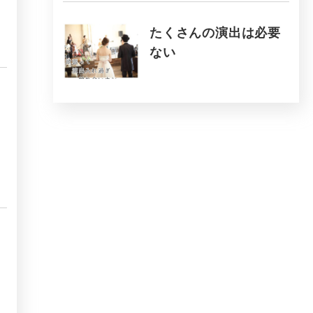
たくさんの演出は必要
ない