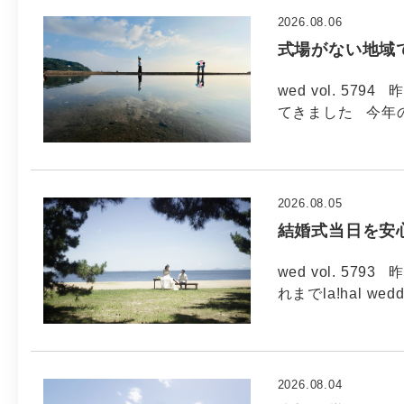
2026.08.06
式場がない地域
wed vol. 5
てきました 今年
2026.08.05
結婚式当日を安
wed vol. 5
れまでla!hal wed
2026.08.04