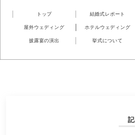
トップ
結婚式レポート
屋外ウェディング
ホテルウェディング
披露宴の演出
挙式について
記