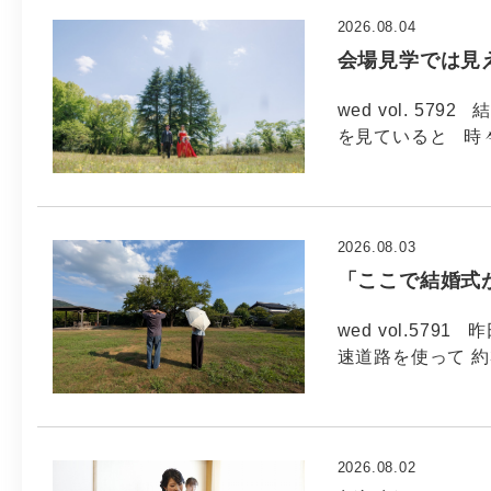
2026.08.04
会場見学では見
wed vol. 5
を見ていると 時
2026.08.03
「ここで結婚式
wed vol.57
速道路を使って 約
2026.08.02