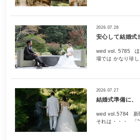
2026.07.28
安心して結婚式
wed vol. 5
場では かなり珍し
2026.07.27
結婚式準備に、
wed vol.5
それは・・・ 「”