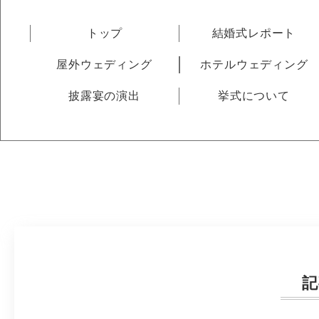
トップ
結婚式レポート
屋外ウェディング
ホテルウェディング
披露宴の演出
挙式について
記