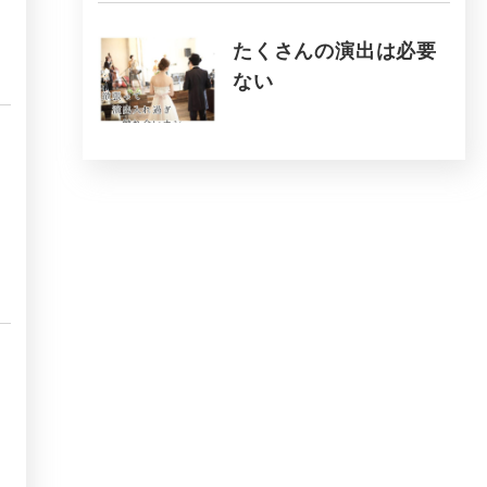
たくさんの演出は必要
ない