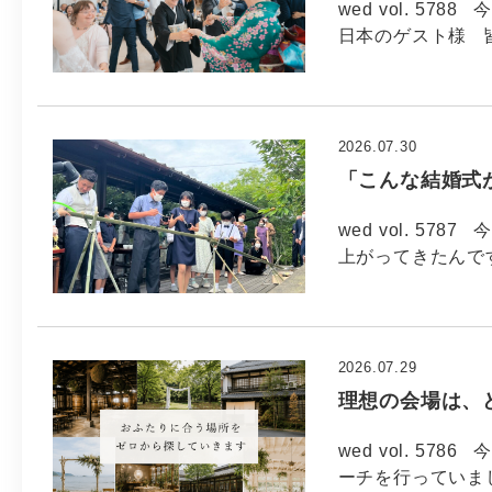
wed vol. 57
日本のゲスト様 
2026.07.30
「こんな結婚式
wed vol. 57
上がってきたんで
2026.07.29
理想の会場は、
wed vol. 5
ーチを行っていま