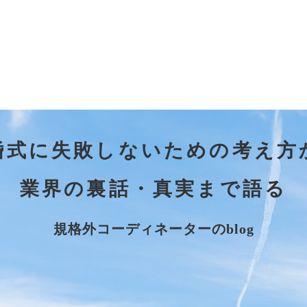
婚式に失敗しないための考え方
業界の裏話・真実まで語る
規格外コーディネーターのblog