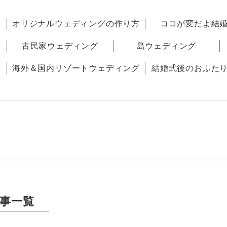
オリジナルウェディングの作り方
ココが変だよ結
古民家ウェディング
島ウェディング
海外＆国内リゾートウェディング
結婚式後のおふた
事一覧