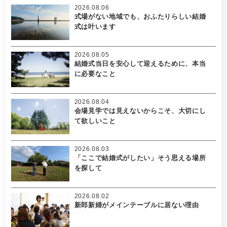
2026.08.06
式場がない地域でも、おふたりらしい結婚
式は叶います
2026.08.05
結婚式当日を安心して迎えるために、本当
に必要なこと
2026.08.04
会場見学では見えないからこそ、大切にし
て欲しいこと
2026.08.03
「ここで結婚式がしたい」そう思える場所
を探して
2026.08.02
新郎新婦がメインテーブルに居ない理由