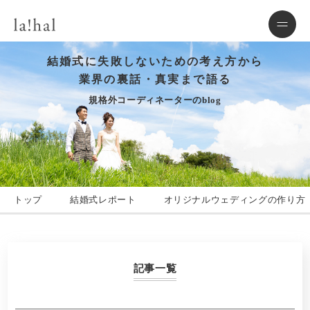
結婚式に失敗しないための考え方から
業界の裏話・真実まで語る
規格外コーディネーターのblog
トップ
結婚式レポート
オリジナルウェディングの作り方
記事一覧