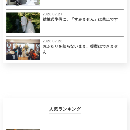
2026.07.27
結婚式準備に、「すみません」は禁止です
2026.07.26
おふたりを知らないまま、提案はできませ
ん
人気ランキング