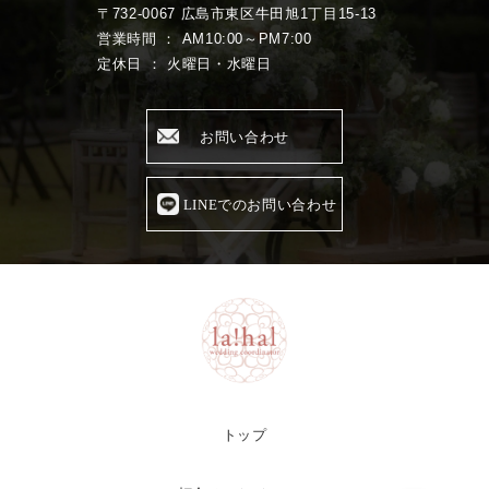
〒732-0067 広島市東区牛田旭1丁目15-13
営業時間 ： AM10:00～PM7:00
定休日 ： 火曜日・水曜日
お問い合わせ
LINEでのお問い合わせ
トップ