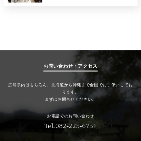
お問い合わせ・アクセス
広島県内はもちろん、北海道から沖縄まで全国でお手伝いしてお
ります。
まずはお問合せください。
お電話でのお問い合わせ
Tel.082-225-6751