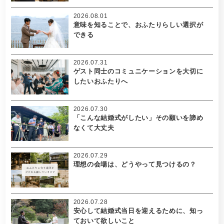
2026.08.01
意味を知ることで、おふたりらしい選択が
できる
2026.07.31
ゲスト同士のコミュニケーションを大切に
したいおふたりへ
2026.07.30
「こんな結婚式がしたい」その願いを諦め
なくて大丈夫
2026.07.29
理想の会場は、どうやって見つけるの？
2026.07.28
安心して結婚式当日を迎えるために、知っ
ておいて欲しいこと