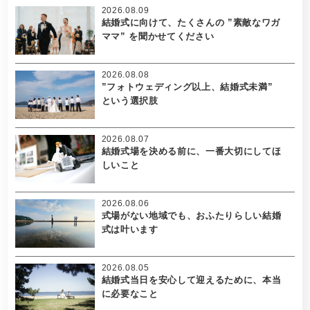
2026.08.09
結婚式に向けて、たくさんの ”素敵なワガ
ママ” を聞かせてください
2026.08.08
”フォトウェディング以上、結婚式未満”
という選択肢
2026.08.07
結婚式場を決める前に、一番大切にしてほ
しいこと
2026.08.06
式場がない地域でも、おふたりらしい結婚
式は叶います
2026.08.05
結婚式当日を安心して迎えるために、本当
に必要なこと