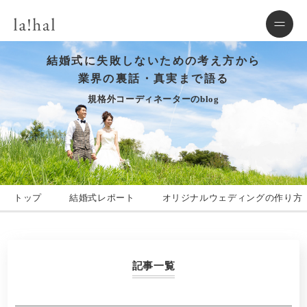
結婚式に失敗しないための考え方から
業界の裏話・真実まで語る
規格外コーディネーターのblog
トップ
結婚式レポート
オリジナルウェディングの作り方
記事一覧