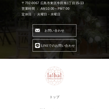
〒732-0067 広島市東区牛田旭1丁目15-13
営業時間 ： AM10:00～PM7:00
定休日 ： 火曜日・水曜日
お問い合わせ
LINEでのお問い合わせ
トップ