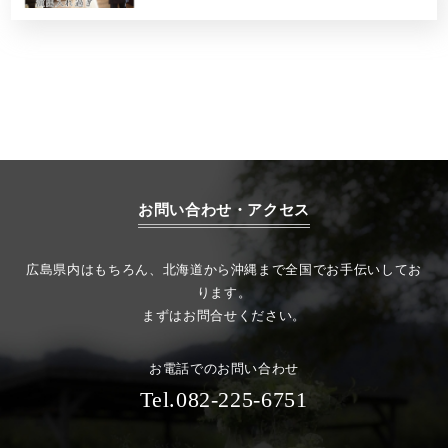
お問い合わせ・アクセス
広島県内はもちろん、北海道から沖縄まで全国でお手伝いしてお
ります。
まずはお問合せください。
お電話でのお問い合わせ
Tel.082-225-6751