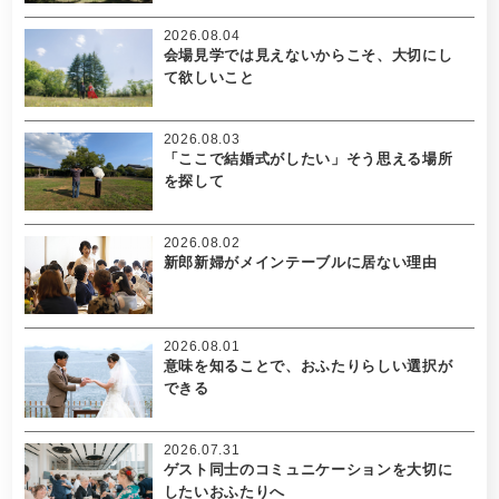
2026.08.04
会場見学では見えないからこそ、大切にし
て欲しいこと
2026.08.03
「ここで結婚式がしたい」そう思える場所
を探して
2026.08.02
新郎新婦がメインテーブルに居ない理由
2026.08.01
意味を知ることで、おふたりらしい選択が
できる
2026.07.31
ゲスト同士のコミュニケーションを大切に
したいおふたりへ