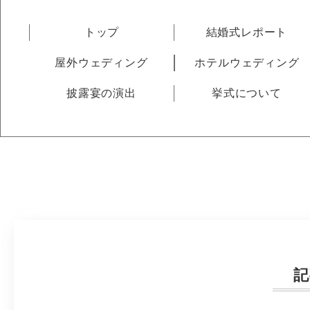
トップ
結婚式レポート
屋外ウェディング
ホテルウェディング
披露宴の演出
挙式について
記