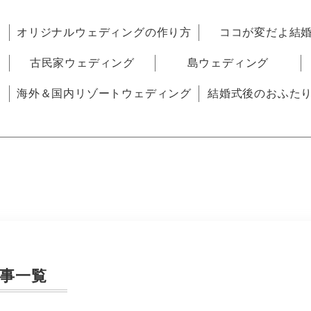
オリジナルウェディングの作り方
ココが変だよ結
古民家ウェディング
島ウェディング
海外＆国内リゾートウェディング
結婚式後のおふた
事一覧