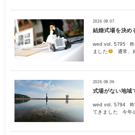
2026.08.07
結婚式場を決め
wed vol. 5
ました
通常、
2026.08.06
式場がない地域
wed vol. 5
てきました 今年