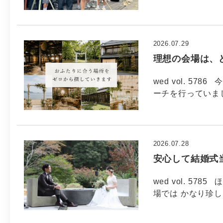
2026.07.29
理想の会場は、
wed vol. 5
ーチを行っていま
2026.07.28
安心して結婚式
wed vol. 5
場では かなり珍し