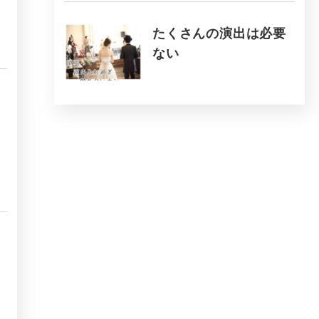
たくさんの演出は必要
ない