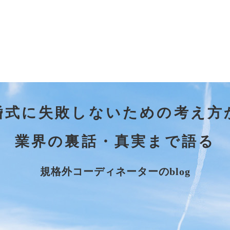
婚式に失敗しないための考え方
業界の裏話・真実まで語る
規格外コーディネーターのblog