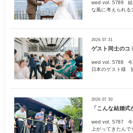
wed vol. 5
な風に考えられる方
2026.07.31
ゲスト同士のコ
wed vol. 57
日本のゲスト様 
2026.07.30
「こんな結婚式
wed vol. 57
上がってきたんで