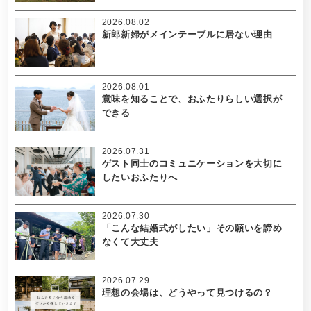
2026.08.02
新郎新婦がメインテーブルに居ない理由
2026.08.01
意味を知ることで、おふたりらしい選択が
できる
2026.07.31
ゲスト同士のコミュニケーションを大切に
したいおふたりへ
2026.07.30
「こんな結婚式がしたい」その願いを諦め
なくて大丈夫
2026.07.29
理想の会場は、どうやって見つけるの？