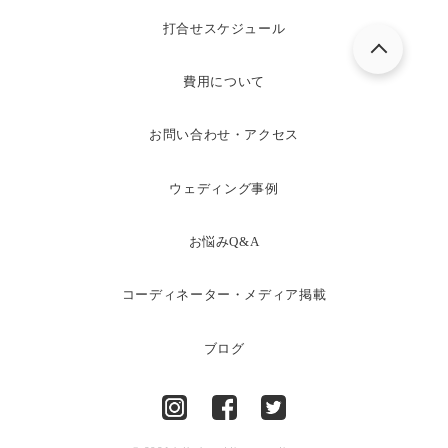
打合せスケジュール
費用について
お問い合わせ・アクセス
ウェディング事例
お悩みQ&A
コーディネーター・メディア掲載
ブログ