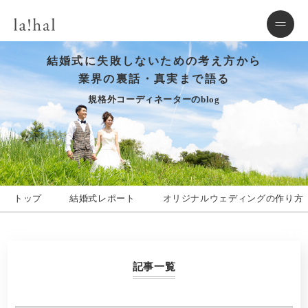
結婚式に失敗しないための考え方から
業界の裏話・真実まで語る
規格外コーディネーターのblog
トップ
結婚式レポート
オリジナルウェディングの作り方
記事一覧