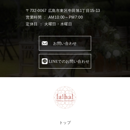
〒732-0067 広島市東区牛田旭1丁目15-13
営業時間 ： AM10:00～PM7:00
定休日 ： 火曜日・水曜日
お問い合わせ
LINEでのお問い合わせ
トップ