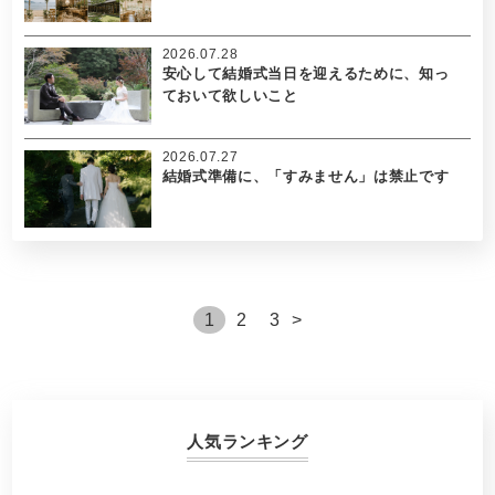
2026.07.28
安心して結婚式当日を迎えるために、知っ
ておいて欲しいこと
2026.07.27
結婚式準備に、「すみません」は禁止です
1
2
3
>
人気ランキング