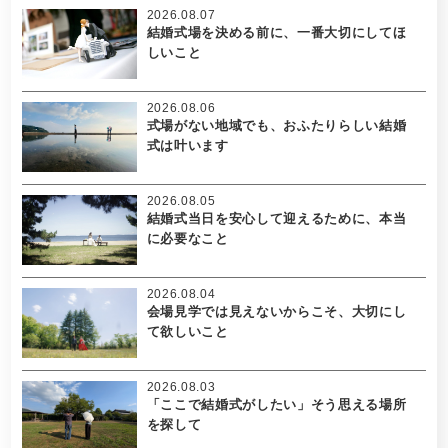
2026.08.07
結婚式場を決める前に、一番大切にしてほ
しいこと
2026.08.06
式場がない地域でも、おふたりらしい結婚
式は叶います
2026.08.05
結婚式当日を安心して迎えるために、本当
に必要なこと
2026.08.04
会場見学では見えないからこそ、大切にし
て欲しいこと
2026.08.03
「ここで結婚式がしたい」そう思える場所
を探して