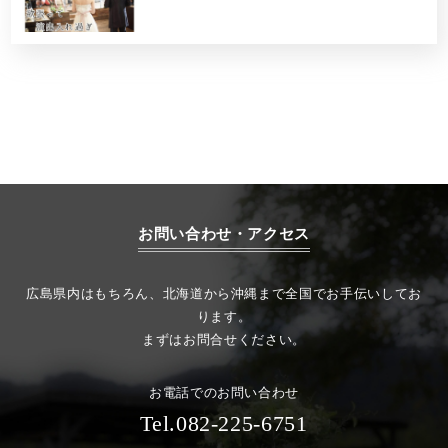
お問い合わせ・アクセス
広島県内はもちろん、北海道から沖縄まで全国でお手伝いしてお
ります。
まずはお問合せください。
お電話でのお問い合わせ
Tel.082-225-6751