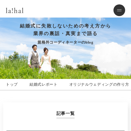
結婚式に失敗しないための考え方から
業界の裏話・真実まで語る
規格外コーディネーターのblog
トップ
結婚式レポート
オリジナルウェディングの作り方
記事一覧