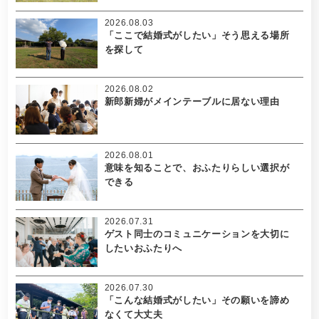
2026.08.03
「ここで結婚式がしたい」そう思える場所
を探して
2026.08.02
新郎新婦がメインテーブルに居ない理由
2026.08.01
意味を知ることで、おふたりらしい選択が
できる
2026.07.31
ゲスト同士のコミュニケーションを大切に
したいおふたりへ
2026.07.30
「こんな結婚式がしたい」その願いを諦め
なくて大丈夫