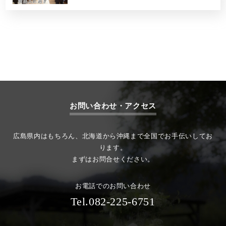
お問い合わせ・アクセス
広島県内はもちろん、北海道から沖縄まで全国でお手伝いしてお
ります。
まずはお問合せください。
お電話でのお問い合わせ
Tel.082-225-6751