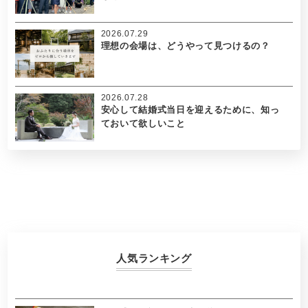
2026.07.29
理想の会場は、どうやって見つけるの？
2026.07.28
安心して結婚式当日を迎えるために、知っ
ておいて欲しいこと
人気ランキング