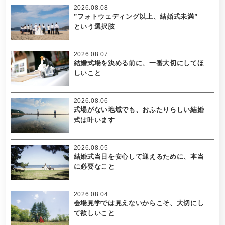
2026.08.08
”フォトウェディング以上、結婚式未満”
という選択肢
2026.08.07
結婚式場を決める前に、一番大切にしてほ
しいこと
2026.08.06
式場がない地域でも、おふたりらしい結婚
式は叶います
2026.08.05
結婚式当日を安心して迎えるために、本当
に必要なこと
2026.08.04
会場見学では見えないからこそ、大切にし
て欲しいこと