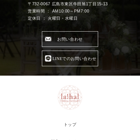
〒732-0067 広島市東区牛田旭1丁目15-13
営業時間 ： AM10:00～PM7:00
定休日 ： 火曜日・水曜日
お問い合わせ
LINEでのお問い合わせ
トップ