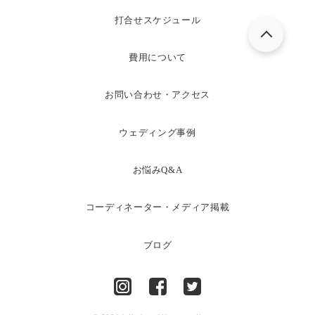
打合せスケジュール
費用について
お問い合わせ・アクセス
ウェディング事例
お悩みQ&A
コーディネーター・メディア掲載
ブログ