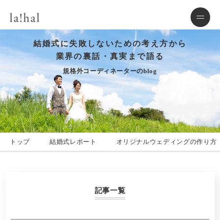
結婚式に失敗しないための考え方から
業界の裏話・真実まで語る
規格外コーディネーターのblog
トップ
結婚式レポート
オリジナルウェディングの作り方
記事一覧