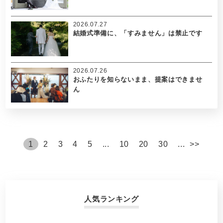
2026.07.27
結婚式準備に、「すみません」は禁止です
2026.07.26
おふたりを知らないまま、提案はできませ
ん
1
2
3
4
5
...
10
20
30
...
>
>
人気ランキング