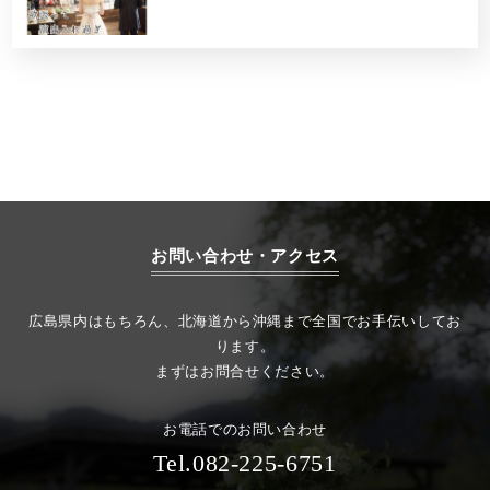
お問い合わせ・アクセス
広島県内はもちろん、北海道から沖縄まで全国でお手伝いしてお
ります。
まずはお問合せください。
お電話でのお問い合わせ
Tel.082-225-6751