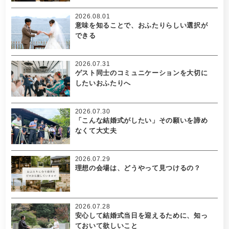
2026.08.01
意味を知ることで、おふたりらしい選択が
できる
2026.07.31
ゲスト同士のコミュニケーションを大切に
したいおふたりへ
2026.07.30
「こんな結婚式がしたい」その願いを諦め
なくて大丈夫
2026.07.29
理想の会場は、どうやって見つけるの？
2026.07.28
安心して結婚式当日を迎えるために、知っ
ておいて欲しいこと