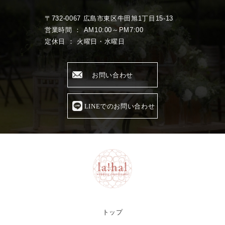
〒732-0067 広島市東区牛田旭1丁目15-13
営業時間 ： AM10:00～PM7:00
定休日 ： 火曜日・水曜日
お問い合わせ
LINEでのお問い合わせ
トップ