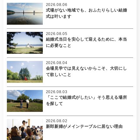
2026.08.06
式場がない地域でも、おふたりらしい結婚
式は叶います
2026.08.05
結婚式当日を安心して迎えるために、本当
に必要なこと
2026.08.04
会場見学では見えないからこそ、大切にし
て欲しいこと
2026.08.03
「ここで結婚式がしたい」そう思える場所
を探して
2026.08.02
新郎新婦がメインテーブルに居ない理由