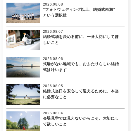
2026.08.08
”フォトウェディング以上、結婚式未満”
という選択肢
2026.08.07
結婚式場を決める前に、一番大切にしてほ
しいこと
2026.08.06
式場がない地域でも、おふたりらしい結婚
式は叶います
2026.08.05
結婚式当日を安心して迎えるために、本当
に必要なこと
2026.08.04
会場見学では見えないからこそ、大切にし
て欲しいこと