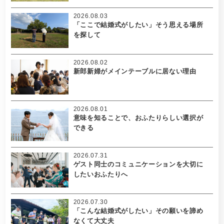
2026.08.03
「ここで結婚式がしたい」そう思える場所
を探して
2026.08.02
新郎新婦がメインテーブルに居ない理由
2026.08.01
意味を知ることで、おふたりらしい選択が
できる
2026.07.31
ゲスト同士のコミュニケーションを大切に
したいおふたりへ
2026.07.30
「こんな結婚式がしたい」その願いを諦め
なくて大丈夫