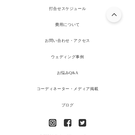
打合せスケジュール
費用について
お問い合わせ・アクセス
ウェディング事例
お悩みQ&A
コーディネーター・メディア掲載
ブログ