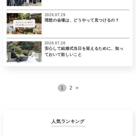
2026.07.29
理想の会場は、どうやって見つけるの？
2026.07.28
安心して結婚式当日を迎えるために、知っ
ておいて欲しいこと
1
2
>
人気ランキング