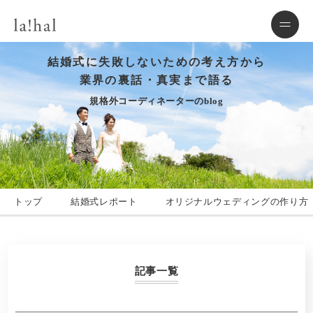
結婚式に失敗しないための考え方から
業界の裏話・真実まで語る
規格外コーディネーターのblog
トップ
結婚式レポート
オリジナルウェディングの作り方
記事一覧