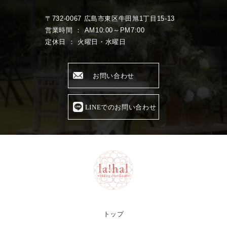
〒732-0067 広島市東区牛田旭1丁目15-13
営業時間 ： AM10:00～PM7:00
定休日 ： 火曜日・水曜日
お問い合わせ
LINEでのお問い合わせ
トップ