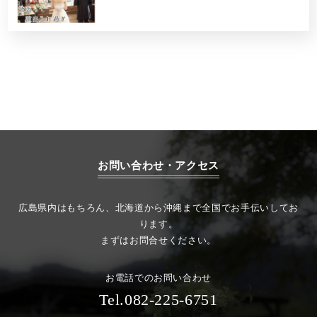
お問い合わせ・アクセス
広島県内はもちろん、北海道から沖縄まで全国でお手伝いしてお
ります。
まずはお問合せください。
お電話でのお問い合わせ
Tel.082-225-6751