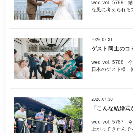
wed vol. 5
な風に考えられる方
2026.07.31
ゲスト同士のコ
wed vol. 57
日本のゲスト様 
2026.07.30
「こんな結婚式
wed vol. 57
上がってきたんで