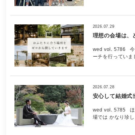
2026.07.29
理想の会場は、
wed vol. 5
ーチを行っていま
2026.07.28
安心して結婚式
wed vol. 5
場では かなり珍し