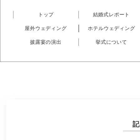
トップ
結婚式レポート
屋外ウェディング
ホテルウェディング
披露宴の演出
挙式について
記