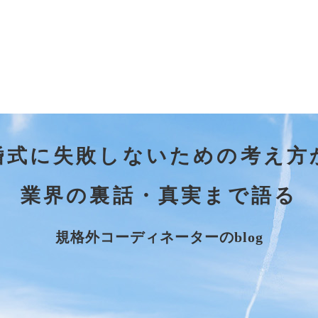
婚式に失敗しないための考え方
業界の裏話・真実まで語る
規格外コーディネーターのblog