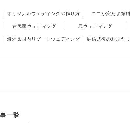
オリジナルウェディングの作り方
ココが変だよ結
古民家ウェディング
島ウェディング
海外＆国内リゾートウェディング
結婚式後のおふた
事一覧