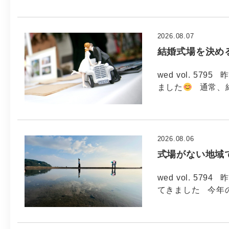
2026.08.07
結婚式場を決め
wed vol. 5
ました
通常、
2026.08.06
式場がない地域
wed vol. 5
てきました 今年