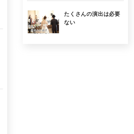
たくさんの演出は必要
ない