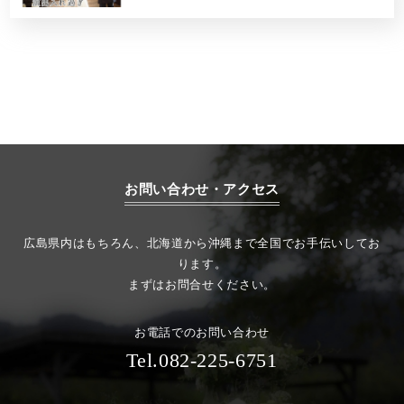
お問い合わせ・アクセス
広島県内はもちろん、北海道から沖縄まで全国でお手伝いしてお
ります。
まずはお問合せください。
お電話でのお問い合わせ
Tel.082-225-6751