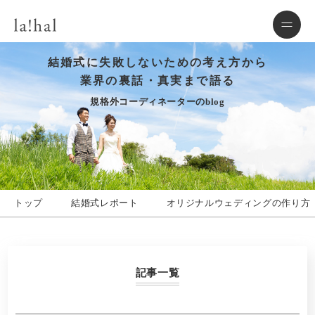
結婚式に失敗しないための考え方から
業界の裏話・真実まで語る
規格外コーディネーターのblog
トップ
結婚式レポート
オリジナルウェディングの作り方
記事一覧