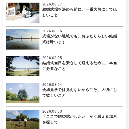
2026.08.07
結婚式場を決める前に、一番大切にしてほ
しいこと
2026.08.06
式場がない地域でも、おふたりらしい結婚
式は叶います
2026.08.05
結婚式当日を安心して迎えるために、本当
に必要なこと
2026.08.04
会場見学では見えないからこそ、大切にし
て欲しいこと
2026.08.03
「ここで結婚式がしたい」そう思える場所
を探して