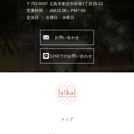
〒732-0067 広島市東区牛田旭1丁目15-13
営業時間 ： AM10:00～PM7:00
定休日 ： 火曜日・水曜日
お問い合わせ
LINEでのお問い合わせ
トップ