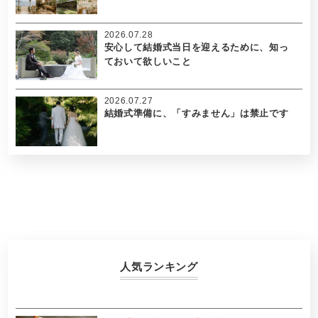
2026.07.28
安心して結婚式当日を迎えるために、知っ
ておいて欲しいこと
2026.07.27
結婚式準備に、「すみません」は禁止です
人気ランキング