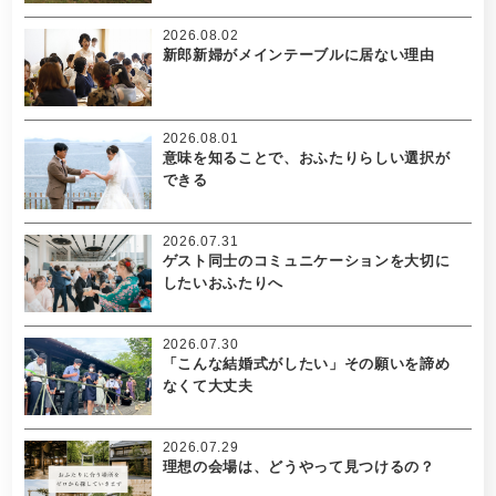
2026.08.02
新郎新婦がメインテーブルに居ない理由
2026.08.01
意味を知ることで、おふたりらしい選択が
できる
2026.07.31
ゲスト同士のコミュニケーションを大切に
したいおふたりへ
2026.07.30
「こんな結婚式がしたい」その願いを諦め
なくて大丈夫
2026.07.29
理想の会場は、どうやって見つけるの？