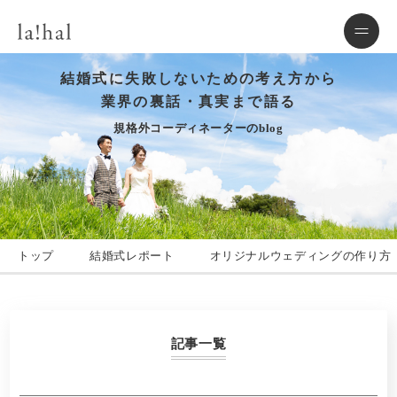
結婚式に失敗しないための考え方から
業界の裏話・真実まで語る
規格外コーディネーターのblog
トップ
結婚式レポート
オリジナルウェディングの作り方
記事一覧