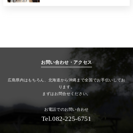
お問い合わせ・アクセス
広島県内はもちろん、北海道から沖縄まで全国でお手伝いしてお
ります。
まずはお問合せください。
お電話でのお問い合わせ
Tel.082-225-6751