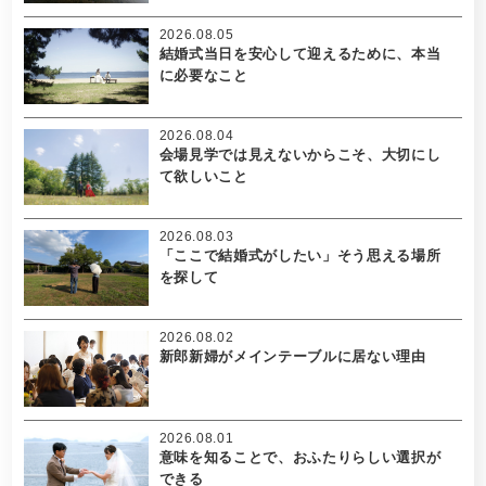
2026.08.05
結婚式当日を安心して迎えるために、本当
に必要なこと
2026.08.04
会場見学では見えないからこそ、大切にし
て欲しいこと
2026.08.03
「ここで結婚式がしたい」そう思える場所
を探して
2026.08.02
新郎新婦がメインテーブルに居ない理由
2026.08.01
意味を知ることで、おふたりらしい選択が
できる