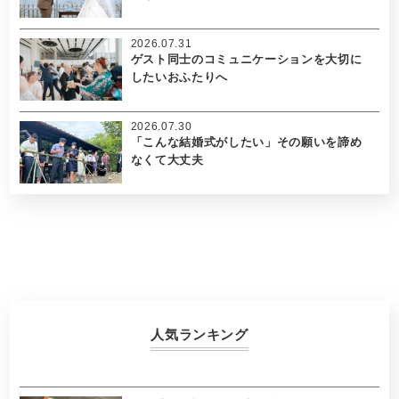
2026.07.31
ゲスト同士のコミュニケーションを大切に
したいおふたりへ
2026.07.30
「こんな結婚式がしたい」その願いを諦め
なくて大丈夫
人気ランキング