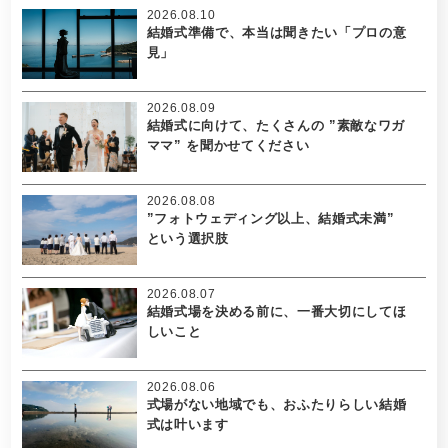
2026.08.10
結婚式準備で、本当は聞きたい「プロの意
見」
2026.08.09
結婚式に向けて、たくさんの ”素敵なワガ
ママ” を聞かせてください
2026.08.08
”フォトウェディング以上、結婚式未満”
という選択肢
2026.08.07
結婚式場を決める前に、一番大切にしてほ
しいこと
2026.08.06
式場がない地域でも、おふたりらしい結婚
式は叶います