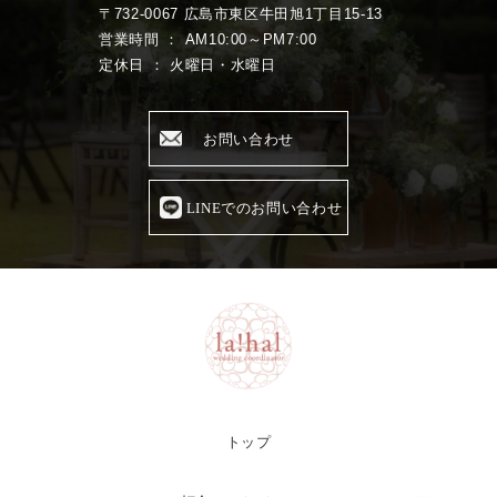
〒732-0067 広島市東区牛田旭1丁目15-13
営業時間 ： AM10:00～PM7:00
定休日 ： 火曜日・水曜日
お問い合わせ
LINEでのお問い合わせ
トップ