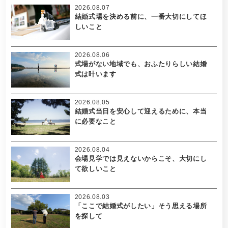
2026.08.07
結婚式場を決める前に、一番大切にしてほ
しいこと
2026.08.06
式場がない地域でも、おふたりらしい結婚
式は叶います
2026.08.05
結婚式当日を安心して迎えるために、本当
に必要なこと
2026.08.04
会場見学では見えないからこそ、大切にし
て欲しいこと
2026.08.03
「ここで結婚式がしたい」そう思える場所
を探して