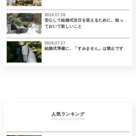
2026.07.28
安心して結婚式当日を迎えるために、知っ
ておいて欲しいこと
2026.07.27
結婚式準備に、「すみません」は禁止です
人気ランキング