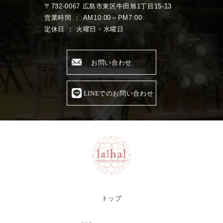
〒732-0067 広島市東区牛田旭1丁目15-13
営業時間 ： AM10:00～PM7:00
定休日 ： 火曜日・水曜日
お問い合わせ
LINEでのお問い合わせ
トップ