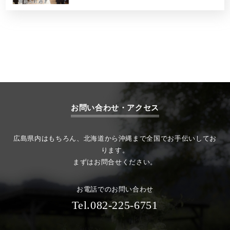
お問い合わせ・アクセス
広島県内はもちろん、北海道から沖縄まで全国でお手伝いしてお
ります。
まずはお問合せください。
お電話でのお問い合わせ
Tel.082-225-6751