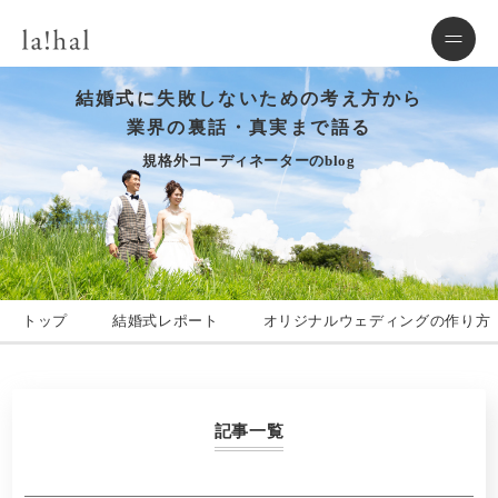
結婚式に失敗しないための考え方から
業界の裏話・真実まで語る
規格外コーディネーターのblog
トップ
結婚式レポート
オリジナルウェディングの作り方
記事一覧