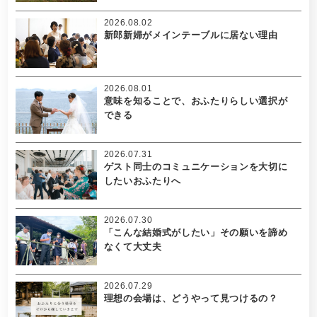
2026.08.02
新郎新婦がメインテーブルに居ない理由
2026.08.01
意味を知ることで、おふたりらしい選択が
できる
2026.07.31
ゲスト同士のコミュニケーションを大切に
したいおふたりへ
2026.07.30
「こんな結婚式がしたい」その願いを諦め
なくて大丈夫
2026.07.29
理想の会場は、どうやって見つけるの？