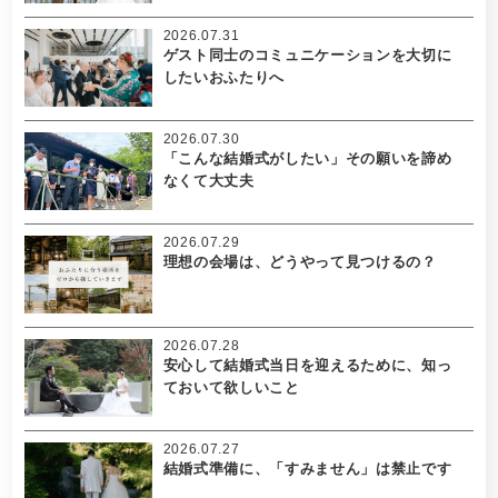
2026.07.31
ゲスト同士のコミュニケーションを大切に
したいおふたりへ
2026.07.30
「こんな結婚式がしたい」その願いを諦め
なくて大丈夫
2026.07.29
理想の会場は、どうやって見つけるの？
2026.07.28
安心して結婚式当日を迎えるために、知っ
ておいて欲しいこと
2026.07.27
結婚式準備に、「すみません」は禁止です