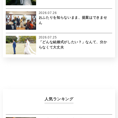
2026.07.26
おふたりを知らないまま、提案はできませ
ん
2026.07.25
「どんな結婚式がしたい？」なんて、分か
らなくて大丈夫
人気ランキング