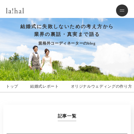
結婚式に失敗しないための考え方から
業界の裏話・真実まで語る
規格外コーディネーターのblog
トップ
結婚式レポート
オリジナルウェディングの作り方
記事一覧