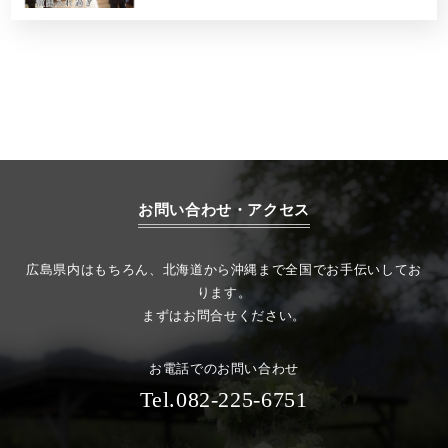
お問い合わせ・アクセス
広島県内はもちろん、北海道から沖縄まで全国でお手伝いしてお
ります。
まずはお問合せください。
お電話でのお問い合わせ
Tel.082-225-6751