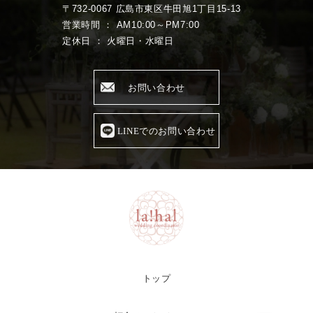
〒732-0067 広島市東区牛田旭1丁目15-13
営業時間 ： AM10:00～PM7:00
定休日 ： 火曜日・水曜日
お問い合わせ
LINEでのお問い合わせ
トップ