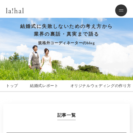
結婚式に失敗しないための考え方から
業界の裏話・真実まで語る
規格外コーディネーターのblog
トップ
結婚式レポート
オリジナルウェディングの作り方
記事一覧