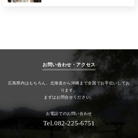
お問い合わせ・アクセス
広島県内はもちろん、北海道から沖縄まで全国でお手伝いしてお
ります。
まずはお問合せください。
お電話でのお問い合わせ
Tel.082-225-6751