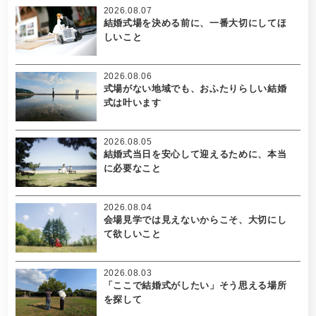
2026.08.07
結婚式場を決める前に、一番大切にしてほ
しいこと
2026.08.06
式場がない地域でも、おふたりらしい結婚
式は叶います
2026.08.05
結婚式当日を安心して迎えるために、本当
に必要なこと
2026.08.04
会場見学では見えないからこそ、大切にし
て欲しいこと
2026.08.03
「ここで結婚式がしたい」そう思える場所
を探して