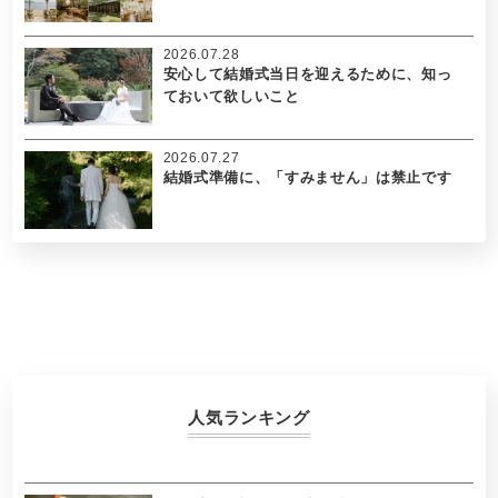
2026.07.28
安心して結婚式当日を迎えるために、知っ
ておいて欲しいこと
2026.07.27
結婚式準備に、「すみません」は禁止です
人気ランキング