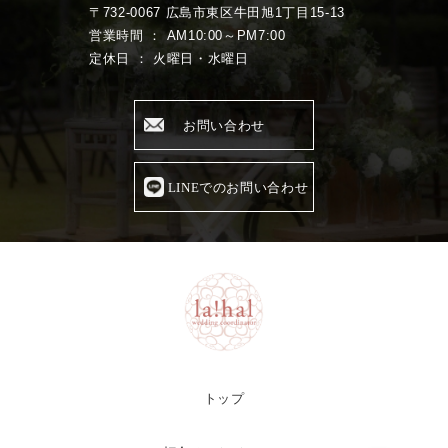
〒732-0067 広島市東区牛田旭1丁目15-13
営業時間 ： AM10:00～PM7:00
定休日 ： 火曜日・水曜日
お問い合わせ
LINEでのお問い合わせ
トップ