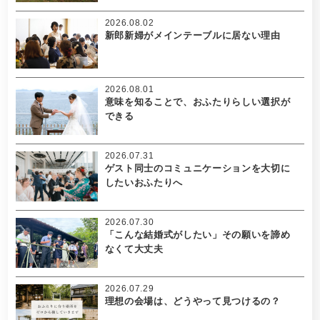
2026.08.02
新郎新婦がメインテーブルに居ない理由
2026.08.01
意味を知ることで、おふたりらしい選択が
できる
2026.07.31
ゲスト同士のコミュニケーションを大切に
したいおふたりへ
2026.07.30
「こんな結婚式がしたい」その願いを諦め
なくて大丈夫
2026.07.29
理想の会場は、どうやって見つけるの？