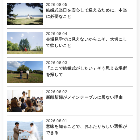
2026.08.05
結婚式当日を安心して迎えるために、本当
に必要なこと
2026.08.04
会場見学では見えないからこそ、大切にし
て欲しいこと
2026.08.03
「ここで結婚式がしたい」そう思える場所
を探して
2026.08.02
新郎新婦がメインテーブルに居ない理由
2026.08.01
意味を知ることで、おふたりらしい選択が
できる