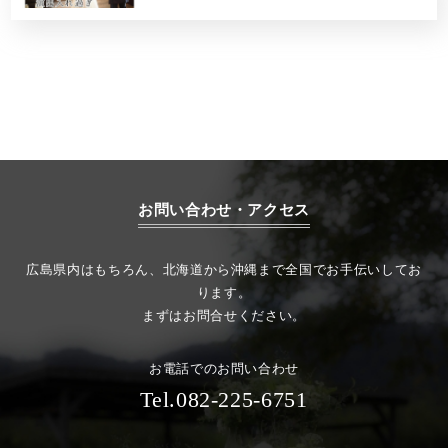
お問い合わせ・アクセス
広島県内はもちろん、北海道から沖縄まで全国でお手伝いしてお
ります。
まずはお問合せください。
お電話でのお問い合わせ
Tel.082-225-6751