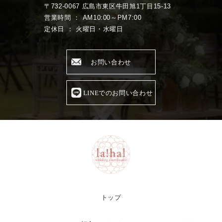
〒732-0067 広島市東区牛田旭1丁目15-13
営業時間 ： AM10:00～PM7:00
定休日 ： 火曜日・水曜日
お問い合わせ
LINEでのお問い合わせ
トップ