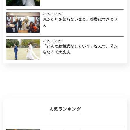
2026.07.26
おふたりを知らないまま、提案はできませ
ん
2026.07.25
「どんな結婚式がしたい？」なんて、分か
らなくて大丈夫
人気ランキング