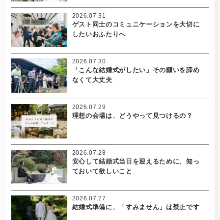
2026.07.31
ゲスト同士のコミュニケーションを大切に
したいおふたりへ
2026.07.30
「こんな結婚式がしたい」その願いを諦め
なくて大丈夫
2026.07.29
理想の会場は、どうやって見つけるの？
2026.07.28
安心して結婚式当日を迎えるために、知っ
ておいて欲しいこと
2026.07.27
結婚式準備に、「すみません」は禁止です