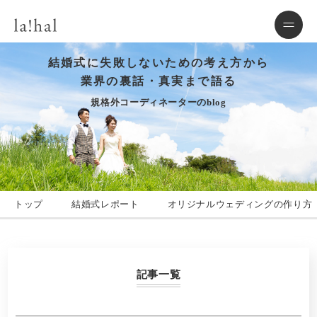
結婚式に失敗しないための考え方から
業界の裏話・真実まで語る
規格外コーディネーターのblog
トップ
結婚式レポート
オリジナルウェディングの作り方
記事一覧