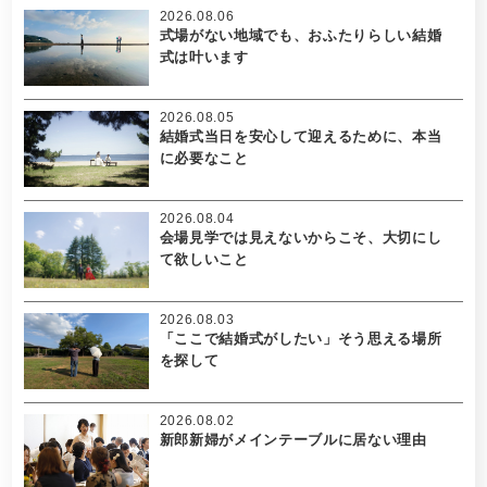
2026.08.06
式場がない地域でも、おふたりらしい結婚
式は叶います
2026.08.05
結婚式当日を安心して迎えるために、本当
に必要なこと
2026.08.04
会場見学では見えないからこそ、大切にし
て欲しいこと
2026.08.03
「ここで結婚式がしたい」そう思える場所
を探して
2026.08.02
新郎新婦がメインテーブルに居ない理由