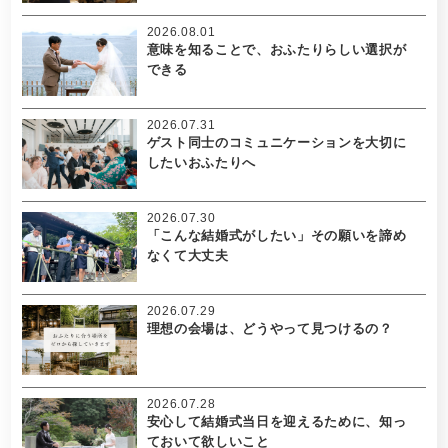
2026.08.01
意味を知ることで、おふたりらしい選択が
できる
2026.07.31
ゲスト同士のコミュニケーションを大切に
したいおふたりへ
2026.07.30
「こんな結婚式がしたい」その願いを諦め
なくて大丈夫
2026.07.29
理想の会場は、どうやって見つけるの？
2026.07.28
安心して結婚式当日を迎えるために、知っ
ておいて欲しいこと