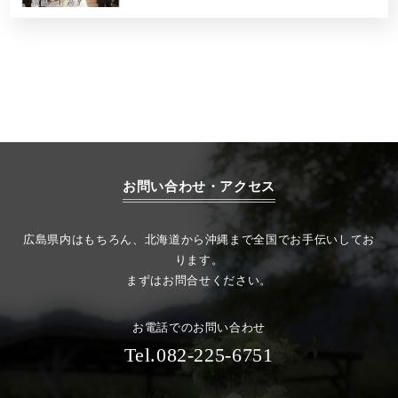
お問い合わせ・アクセス
広島県内はもちろん、北海道から沖縄まで全国でお手伝いしてお
ります。
まずはお問合せください。
お電話でのお問い合わせ
Tel.082-225-6751