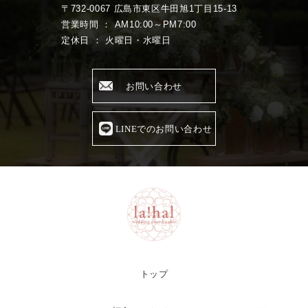
〒732-0067 広島市東区牛田旭1丁目15-13
営業時間 ： AM10:00～PM7:00
定休日 ： 火曜日・水曜日
お問い合わせ
LINEでのお問い合わせ
トップ