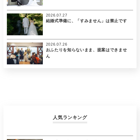
2026.07.27
結婚式準備に、「すみません」は禁止です
2026.07.26
おふたりを知らないまま、提案はできませ
ん
人気ランキング