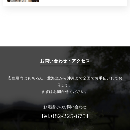
お問い合わせ・アクセス
広島県内はもちろん、北海道から沖縄まで全国でお手伝いしてお
ります。
まずはお問合せください。
お電話でのお問い合わせ
Tel.082-225-6751