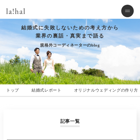
結婚式に失敗しないための考え方から
業界の裏話・真実まで語る
規格外コーディネーターのblog
トップ
結婚式レポート
オリジナルウェディングの作り方
記事一覧