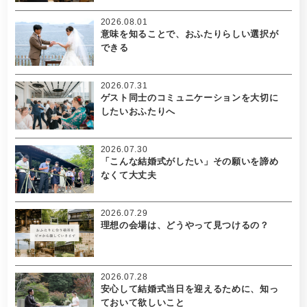
2026.08.01
意味を知ることで、おふたりらしい選択が
できる
2026.07.31
ゲスト同士のコミュニケーションを大切に
したいおふたりへ
2026.07.30
「こんな結婚式がしたい」その願いを諦め
なくて大丈夫
2026.07.29
理想の会場は、どうやって見つけるの？
2026.07.28
安心して結婚式当日を迎えるために、知っ
ておいて欲しいこと