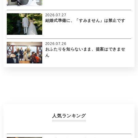
2026.07.27
結婚式準備に、「すみません」は禁止です
2026.07.26
おふたりを知らないまま、提案はできませ
ん
人気ランキング