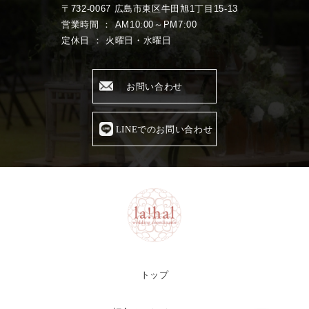
〒732-0067 広島市東区牛田旭1丁目15-13
営業時間 ： AM10:00～PM7:00
定休日 ： 火曜日・水曜日
お問い合わせ
LINEでのお問い合わせ
トップ