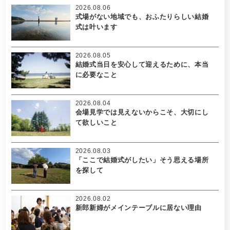
2026.08.06
式場がない地域でも、おふたりらしい結婚
式は叶います
2026.08.05
結婚式当日を安心して迎えるために、本当
に必要なこと
2026.08.04
会場見学では見えないからこそ、大切にし
て欲しいこと
2026.08.03
「ここで結婚式がしたい」そう思える場所
を探して
2026.08.02
新郎新婦がメインテーブルに居ない理由