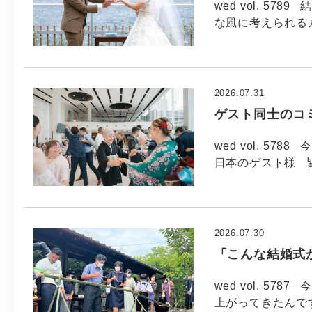
wed vol. 5
な風に考えられる方
2026.07.31
ゲスト同士のコ
wed vol. 57
日本のゲスト様 
2026.07.30
「こんな結婚式
wed vol. 57
上がってきたんで