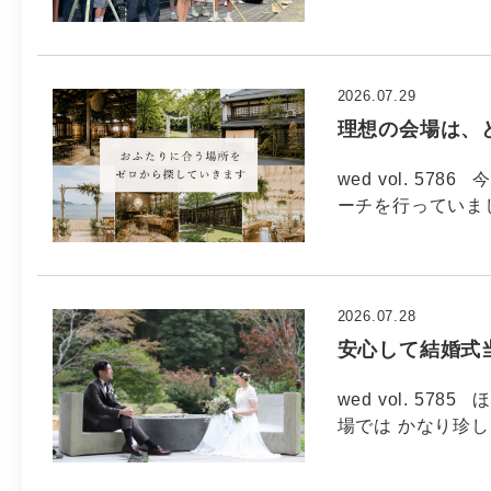
2026.07.29
理想の会場は、
wed vol. 5
ーチを行っていま
2026.07.28
安心して結婚式
wed vol. 5
場では かなり珍し