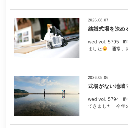
2026.08.07
結婚式場を決め
wed vol. 5
ました
通常、
2026.08.06
式場がない地域
wed vol. 5
てきました 今年