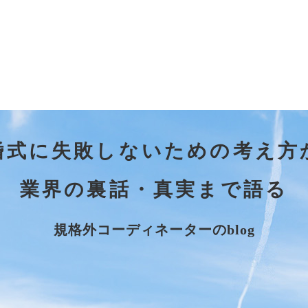
婚式に失敗しないための考え方
業界の裏話・真実まで語る
規格外コーディネーターのblog