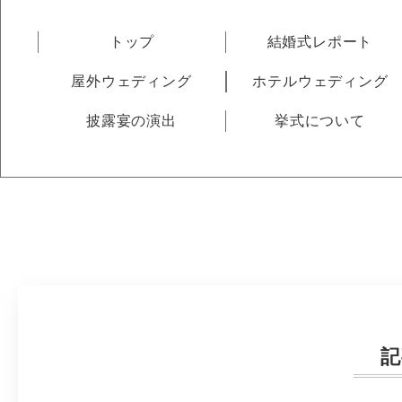
トップ
結婚式レポート
屋外ウェディング
ホテルウェディング
披露宴の演出
挙式について
記