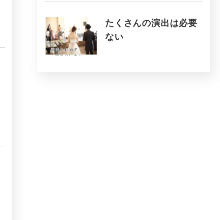
たくさんの演出は必要
ない