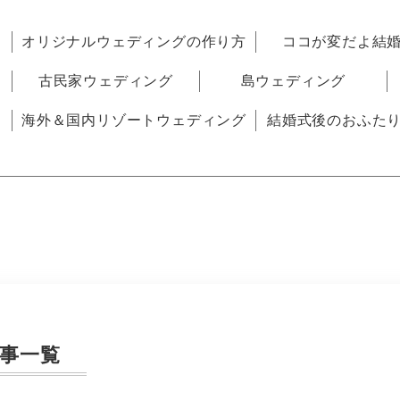
オリジナルウェディングの作り方
ココが変だよ結
古民家ウェディング
島ウェディング
海外＆国内リゾートウェディング
結婚式後のおふた
事一覧