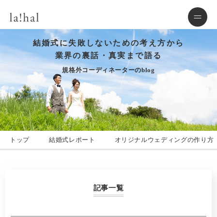
結婚式に失敗しないための考え方から
業界の裏話・真実まで語る
規格外コーディネーターのblog
トップ
結婚式レポート
オリジナルウェディングの作り方
記事一覧