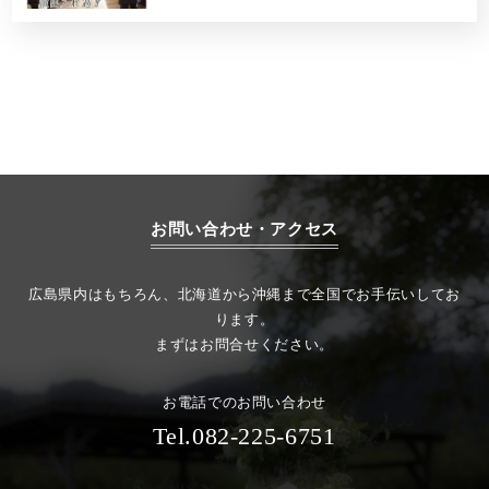
お問い合わせ・アクセス
広島県内はもちろん、北海道から沖縄まで全国でお手伝いしてお
ります。
まずはお問合せください。
お電話でのお問い合わせ
Tel.082-225-6751