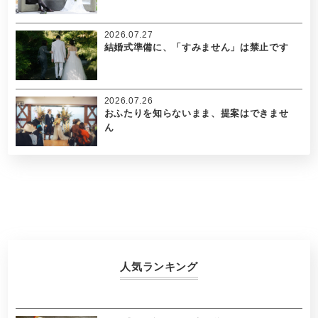
2026.07.27
結婚式準備に、「すみません」は禁止です
2026.07.26
おふたりを知らないまま、提案はできませ
ん
人気ランキング