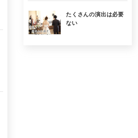
たくさんの演出は必要
ない