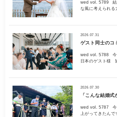
wed vol. 5
な風に考えられる方
2026.07.31
ゲスト同士のコ
wed vol. 57
日本のゲスト様 
2026.07.30
「こんな結婚式
wed vol. 57
上がってきたんで