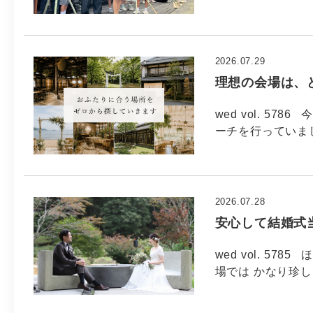
2026.07.29
理想の会場は、
wed vol. 5
ーチを行っていま
2026.07.28
安心して結婚式
wed vol. 5
場では かなり珍し