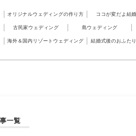
オリジナルウェディングの作り方
ココが変だよ結
古民家ウェディング
島ウェディング
海外＆国内リゾートウェディング
結婚式後のおふた
事一覧