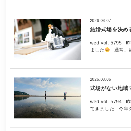
2026.08.07
結婚式場を決め
wed vol. 5
ました
通常、
2026.08.06
式場がない地域
wed vol. 5
てきました 今年