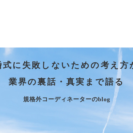
婚式に失敗しないための考え方
業界の裏話・真実まで語る
規格外コーディネーターのblog