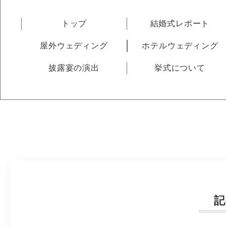
トップ
結婚式レポート
屋外ウェディング
ホテルウェディング
披露宴の演出
挙式について
記