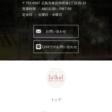
〒732-0067 広島市東区牛田旭1丁目15-13
営業時間 ： AM10:00～PM7:00
定休日 ： 火曜日・水曜日
お問い合わせ
LINEでのお問い合わせ
トップ