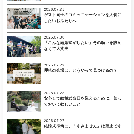
2026.07.31
ゲスト同士のコミュニケーションを大切に
したいおふたりへ
2026.07.30
「こんな結婚式がしたい」その願いを諦め
なくて大丈夫
2026.07.29
理想の会場は、どうやって見つけるの？
2026.07.28
安心して結婚式当日を迎えるために、知っ
ておいて欲しいこと
2026.07.27
結婚式準備に、「すみません」は禁止です