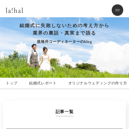
結婚式に失敗しないための考え方から
業界の裏話・真実まで語る
規格外コーディネーターのblog
トップ
結婚式レポート
オリジナルウェディングの作り方
記事一覧