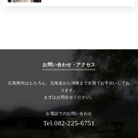
お問い合わせ・アクセス
広島県内はもちろん、北海道から沖縄まで全国でお手伝いしてお
ります。
まずはお問合せください。
お電話でのお問い合わせ
Tel.082-225-6751