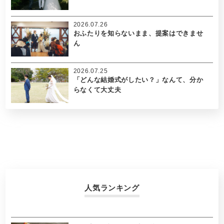
2026.07.26
おふたりを知らないまま、提案はできませ
ん
2026.07.25
「どんな結婚式がしたい？」なんて、分か
らなくて大丈夫
人気ランキング