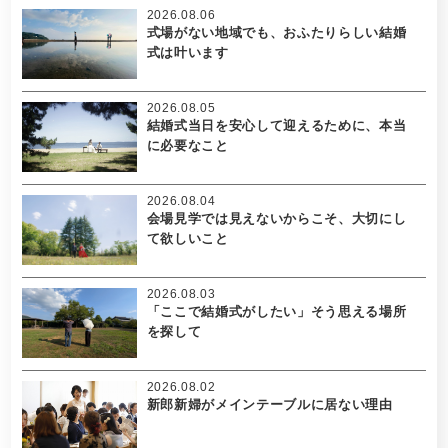
2026.08.06
式場がない地域でも、おふたりらしい結婚
式は叶います
2026.08.05
結婚式当日を安心して迎えるために、本当
に必要なこと
2026.08.04
会場見学では見えないからこそ、大切にし
て欲しいこと
2026.08.03
「ここで結婚式がしたい」そう思える場所
を探して
2026.08.02
新郎新婦がメインテーブルに居ない理由