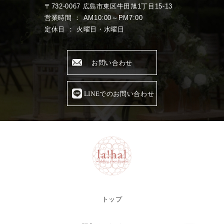
〒732-0067 広島市東区牛田旭1丁目15-13
営業時間 ： AM10:00～PM7:00
定休日 ： 火曜日・水曜日
お問い合わせ
LINEでのお問い合わせ
トップ