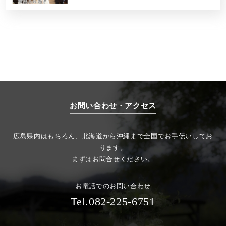
お問い合わせ・アクセス
広島県内はもちろん、北海道から沖縄まで全国でお手伝いしてお
ります。
まずはお問合せください。
お電話でのお問い合わせ
Tel.082-225-6751