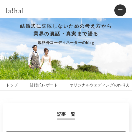
結婚式に失敗しないための考え方から
業界の裏話・真実まで語る
規格外コーディネーターのblog
トップ
結婚式レポート
オリジナルウェディングの作り方
記事一覧