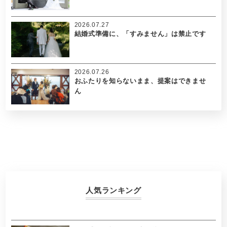
2026.07.27
結婚式準備に、「すみません」は禁止です
2026.07.26
おふたりを知らないまま、提案はできませ
ん
人気ランキング