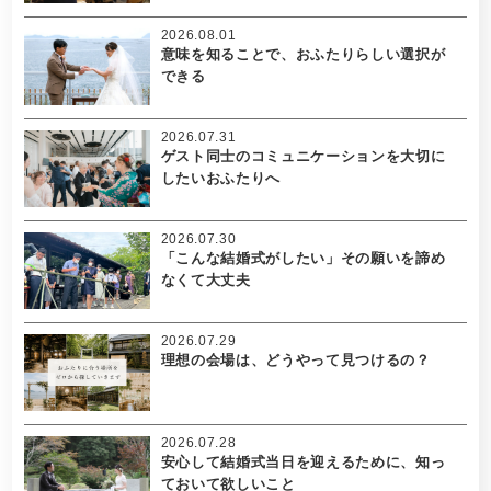
2026.08.01
意味を知ることで、おふたりらしい選択が
できる
2026.07.31
ゲスト同士のコミュニケーションを大切に
したいおふたりへ
2026.07.30
「こんな結婚式がしたい」その願いを諦め
なくて大丈夫
2026.07.29
理想の会場は、どうやって見つけるの？
2026.07.28
安心して結婚式当日を迎えるために、知っ
ておいて欲しいこと