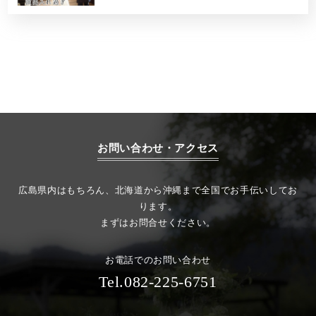
お問い合わせ・アクセス
広島県内はもちろん、北海道から沖縄まで全国でお手伝いしてお
ります。
まずはお問合せください。
お電話でのお問い合わせ
Tel.082-225-6751