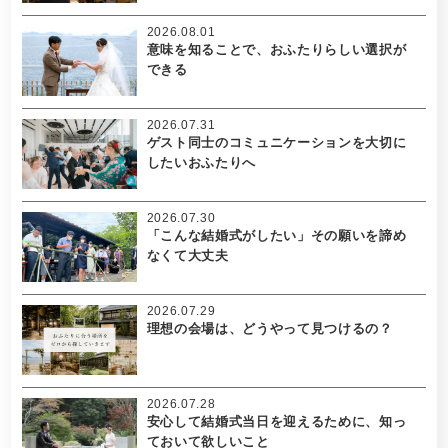
2026.08.01
意味を知ることで、おふたりらしい選択が
できる
2026.07.31
ゲスト同士のコミュニケーションを大切に
したいおふたりへ
2026.07.30
「こんな結婚式がしたい」その願いを諦め
なくて大丈夫
2026.07.29
理想の会場は、どうやって見つけるの？
2026.07.28
安心して結婚式当日を迎えるために、知っ
ておいて欲しいこと