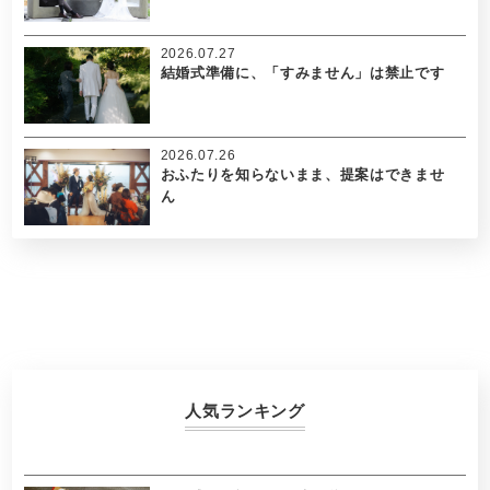
2026.07.27
結婚式準備に、「すみません」は禁止です
2026.07.26
おふたりを知らないまま、提案はできませ
ん
人気ランキング