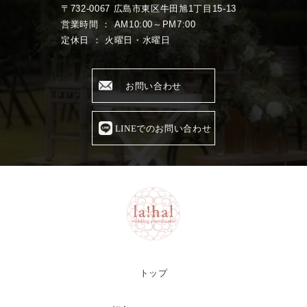
〒732-0067 広島市東区牛田旭1丁目15-13
営業時間 ： AM10:00～PM7:00
定休日 ： 火曜日・水曜日
お問い合わせ
LINEでのお問い合わせ
トップ