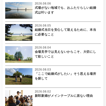
2026.08.06
式場がない地域でも、おふたりらしい結婚
式は叶います
2026.08.05
結婚式当日を安心して迎えるために、本当
に必要なこと
2026.08.04
会場見学では見えないからこそ、大切にし
て欲しいこと
2026.08.03
「ここで結婚式がしたい」そう思える場所
を探して
2026.08.02
新郎新婦がメインテーブルに居ない理由