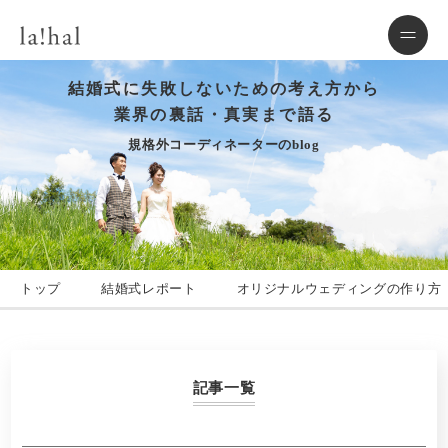
結婚式に失敗しないための考え方から
業界の裏話・真実まで語る
規格外コーディネーターのblog
トップ
結婚式レポート
オリジナルウェディングの作り方
記事一覧