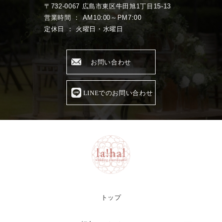
〒732-0067 広島市東区牛田旭1丁目15-13
営業時間 ： AM10:00～PM7:00
定休日 ： 火曜日・水曜日
お問い合わせ
LINEでのお問い合わせ
トップ