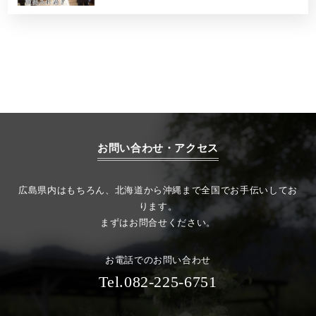
お問い合わせ・アクセス
広島県内はもちろん、北海道から沖縄まで全国でお手伝いしてお
ります。
まずはお問合せください。
お電話でのお問い合わせ
Tel.082-225-6751