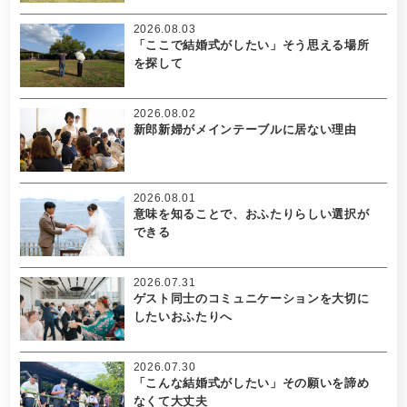
2026.08.03
「ここで結婚式がしたい」そう思える場所
を探して
2026.08.02
新郎新婦がメインテーブルに居ない理由
2026.08.01
意味を知ることで、おふたりらしい選択が
できる
2026.07.31
ゲスト同士のコミュニケーションを大切に
したいおふたりへ
2026.07.30
「こんな結婚式がしたい」その願いを諦め
なくて大丈夫