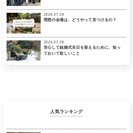
2026.07.29
理想の会場は、どうやって見つけるの？
2026.07.28
安心して結婚式当日を迎えるために、知っ
ておいて欲しいこと
人気ランキング