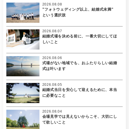
2026.08.08
”フォトウェディング以上、結婚式未満”
という選択肢
2026.08.07
結婚式場を決める前に、一番大切にしてほ
しいこと
2026.08.06
式場がない地域でも、おふたりらしい結婚
式は叶います
2026.08.05
結婚式当日を安心して迎えるために、本当
に必要なこと
2026.08.04
会場見学では見えないからこそ、大切にし
て欲しいこと