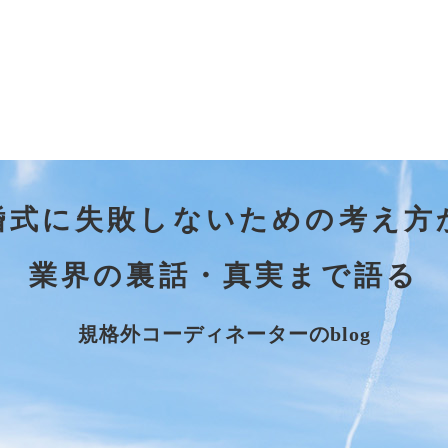
婚式に失敗しないための考え方
業界の裏話・真実まで語る
規格外コーディネーターのblog