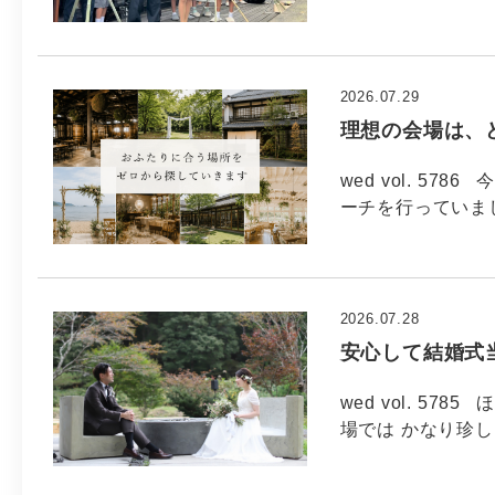
2026.07.29
理想の会場は、
wed vol. 5
ーチを行っていま
2026.07.28
安心して結婚式
wed vol. 5
場では かなり珍し