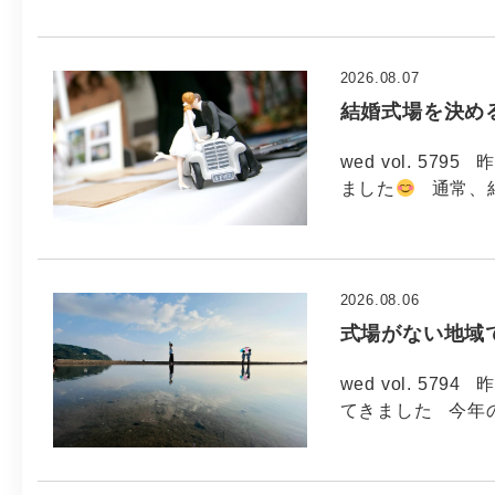
2026.08.07
結婚式場を決め
wed vol. 5
ました
通常、
2026.08.06
式場がない地域
wed vol. 5
てきました 今年