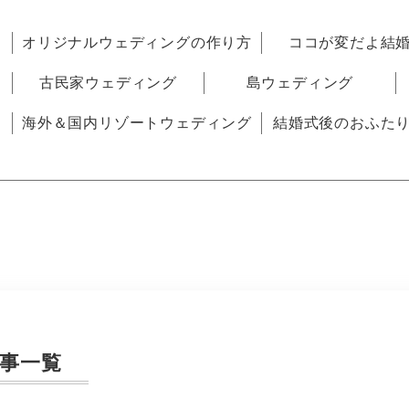
オリジナルウェディングの作り方
ココが変だよ結
古民家ウェディング
島ウェディング
海外＆国内リゾートウェディング
結婚式後のおふた
事一覧