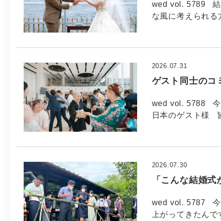
wed vol. 5
な風に考えられる方
2026.07.31
ゲスト同士のコ
wed vol. 57
日本のゲスト様 
2026.07.30
「こんな結婚式
wed vol. 57
上がってきたんで