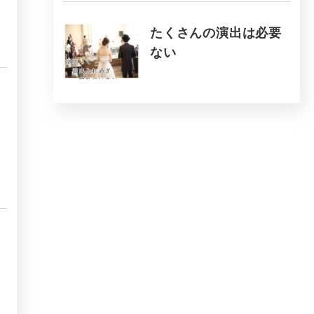
たくさんの演出は必要
ない