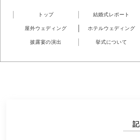
トップ
結婚式レポート
屋外ウェディング
ホテルウェディング
披露宴の演出
挙式について
記