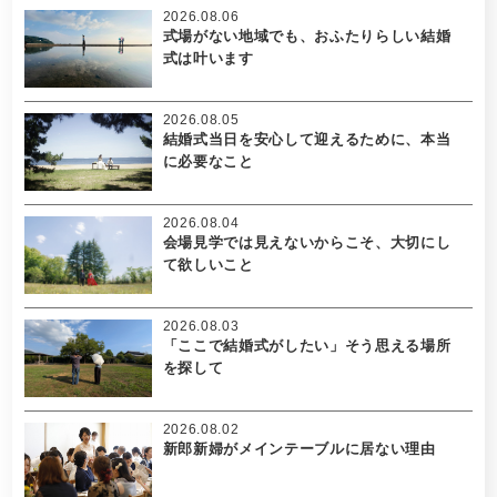
2026.08.06
式場がない地域でも、おふたりらしい結婚
式は叶います
2026.08.05
結婚式当日を安心して迎えるために、本当
に必要なこと
2026.08.04
会場見学では見えないからこそ、大切にし
て欲しいこと
2026.08.03
「ここで結婚式がしたい」そう思える場所
を探して
2026.08.02
新郎新婦がメインテーブルに居ない理由