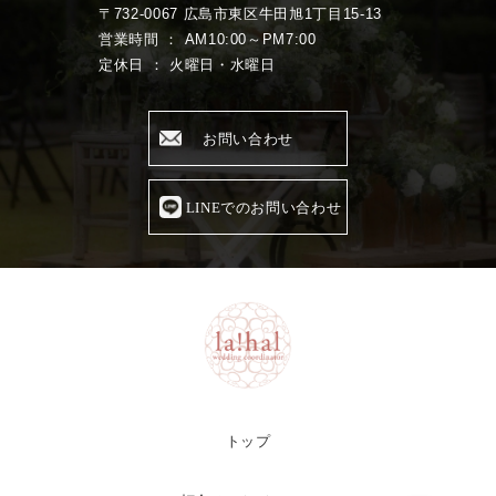
〒732-0067 広島市東区牛田旭1丁目15-13
営業時間 ： AM10:00～PM7:00
定休日 ： 火曜日・水曜日
お問い合わせ
LINEでのお問い合わせ
トップ