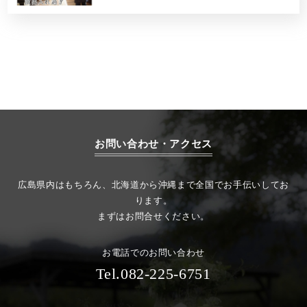
お問い合わせ・アクセス
広島県内はもちろん、北海道から沖縄まで全国でお手伝いしてお
ります。
まずはお問合せください。
お電話でのお問い合わせ
Tel.082-225-6751