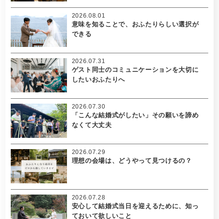
2026.08.01
意味を知ることで、おふたりらしい選択が
できる
2026.07.31
ゲスト同士のコミュニケーションを大切に
したいおふたりへ
2026.07.30
「こんな結婚式がしたい」その願いを諦め
なくて大丈夫
2026.07.29
理想の会場は、どうやって見つけるの？
2026.07.28
安心して結婚式当日を迎えるために、知っ
ておいて欲しいこと