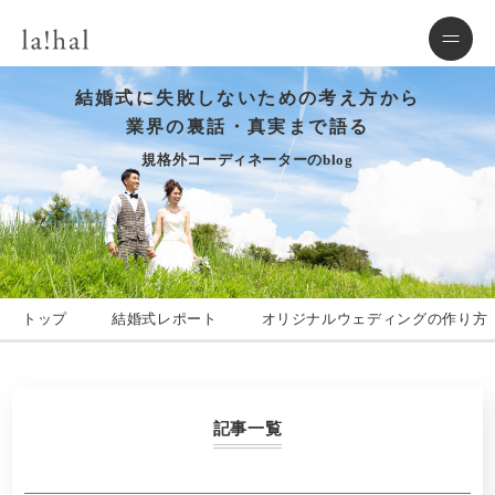
結婚式に失敗しないための考え方から
業界の裏話・真実まで語る
規格外コーディネーターのblog
トップ
結婚式レポート
オリジナルウェディングの作り方
記事一覧