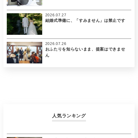
2026.07.27
結婚式準備に、「すみません」は禁止です
2026.07.26
おふたりを知らないまま、提案はできませ
ん
人気ランキング