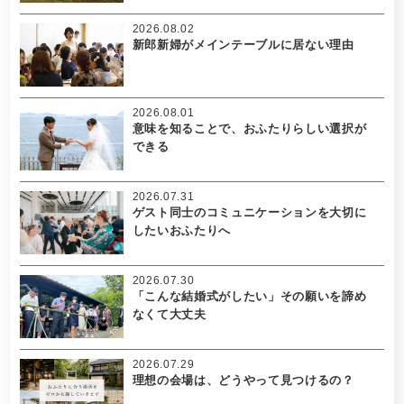
2026.08.02
新郎新婦がメインテーブルに居ない理由
2026.08.01
意味を知ることで、おふたりらしい選択が
できる
2026.07.31
ゲスト同士のコミュニケーションを大切に
したいおふたりへ
2026.07.30
「こんな結婚式がしたい」その願いを諦め
なくて大丈夫
2026.07.29
理想の会場は、どうやって見つけるの？