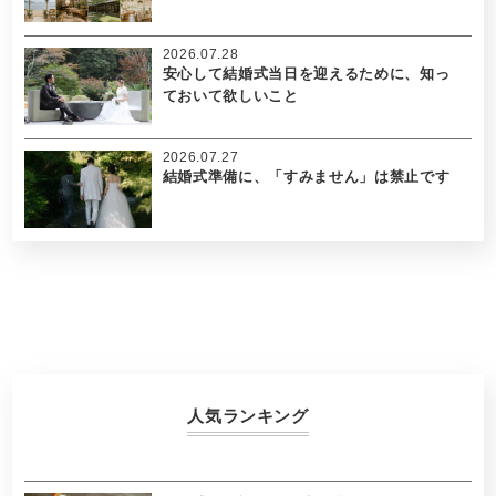
2026.07.28
安心して結婚式当日を迎えるために、知っ
ておいて欲しいこと
2026.07.27
結婚式準備に、「すみません」は禁止です
人気ランキング