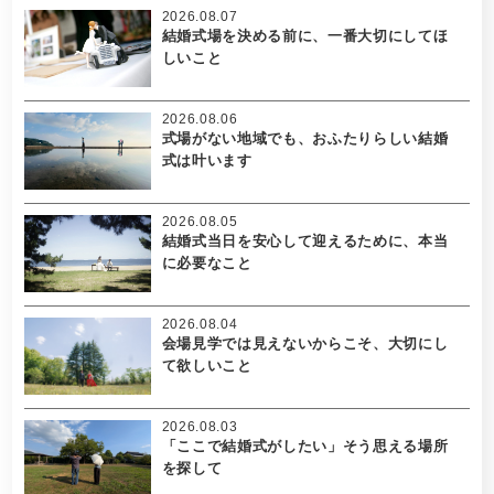
2026.08.07
結婚式場を決める前に、一番大切にしてほ
しいこと
2026.08.06
式場がない地域でも、おふたりらしい結婚
式は叶います
2026.08.05
結婚式当日を安心して迎えるために、本当
に必要なこと
2026.08.04
会場見学では見えないからこそ、大切にし
て欲しいこと
2026.08.03
「ここで結婚式がしたい」そう思える場所
を探して