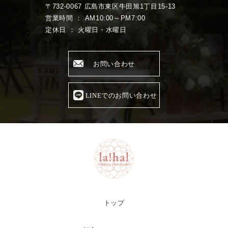
〒732-0067 広島市東区牛田旭1丁目15-13
営業時間 ： AM10:00～PM7:00
定休日 ： 火曜日・水曜日
お問い合わせ
LINEでのお問い合わせ
トップ