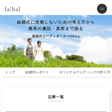
結婚式に失敗しないための考え方から
業界の裏話・真実まで語る
規格外コーディネーターのblog
トップ
結婚式レポート
オリジナルウェディングの作り方
記事一覧