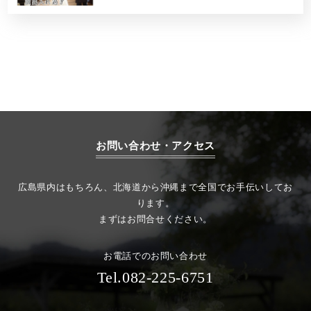
お問い合わせ・アクセス
広島県内はもちろん、北海道から沖縄まで全国でお手伝いしてお
ります。
まずはお問合せください。
お電話でのお問い合わせ
Tel.082-225-6751