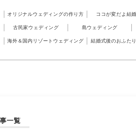
オリジナルウェディングの作り方
ココが変だよ結
古民家ウェディング
島ウェディング
海外＆国内リゾートウェディング
結婚式後のおふた
事一覧