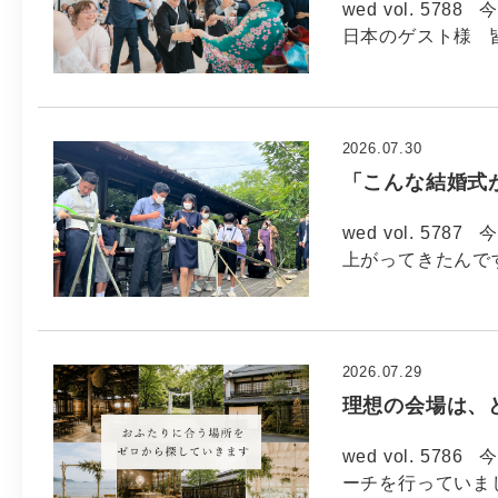
wed vol. 57
日本のゲスト様 
2026.07.30
「こんな結婚式
wed vol. 57
上がってきたんで
2026.07.29
理想の会場は、
wed vol. 5
ーチを行っていま