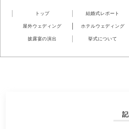
トップ
結婚式レポート
屋外ウェディング
ホテルウェディング
披露宴の演出
挙式について
記