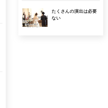
たくさんの演出は必要
ない