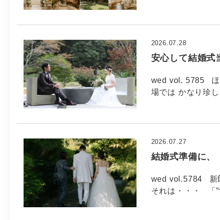
2026.07.28
安心して結婚式
wed vol. 5
場では かなり珍し
2026.07.27
結婚式準備に、
wed vol.5
それは・・・ 「”