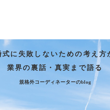
婚式に失敗しないための考え方
業界の裏話・真実まで語る
規格外コーディネーターのblog