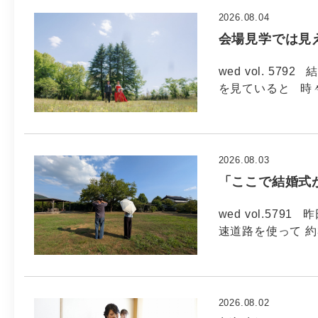
2026.08.04
会場見学では見
wed vol. 5
を見ていると 時
2026.08.03
「ここで結婚式
wed vol.57
速道路を使って 約
2026.08.02