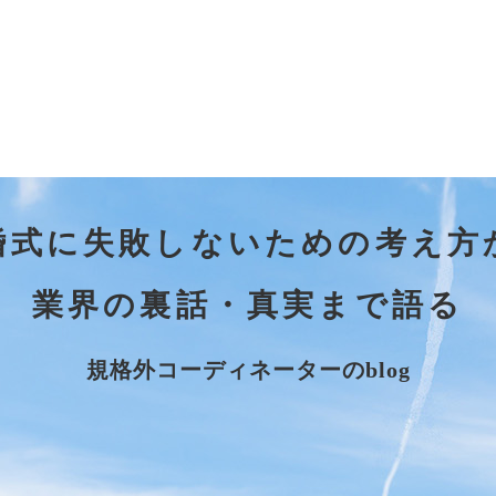
婚式に失敗しないための考え方
業界の裏話・真実まで語る
規格外コーディネーターのblog