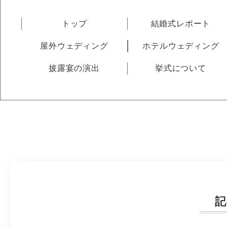
トップ
結婚式レポート
屋外ウェディング
ホテルウェディング
披露宴の演出
挙式について
記