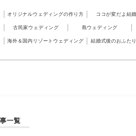
オリジナルウェディングの作り方
ココが変だよ結
古民家ウェディング
島ウェディング
海外＆国内リゾートウェディング
結婚式後のおふた
事一覧