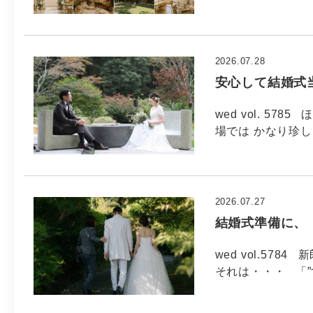
2026.07.28
安心して結婚式
wed vol. 5
場では かなり珍し
2026.07.27
結婚式準備に、
wed vol.5
それは・・・ 「”