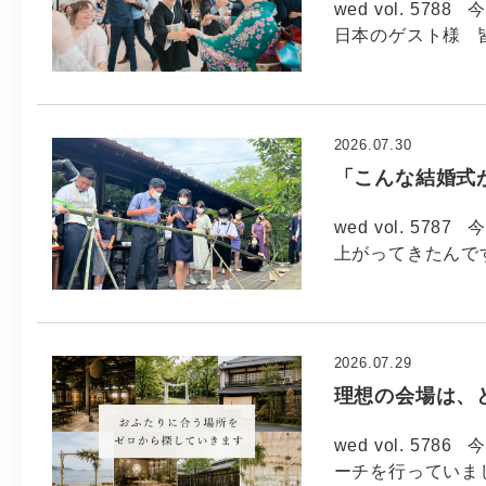
wed vol. 57
日本のゲスト様 
2026.07.30
「こんな結婚式
wed vol. 57
上がってきたんで
2026.07.29
理想の会場は、
wed vol. 5
ーチを行っていま