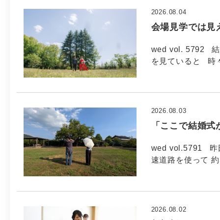
2026.08.04
会場見学では見
wed vol. 5
を見ていると 時
2026.08.03
「ここで結婚式
wed vol.57
速道路を使って 約
2026.08.02