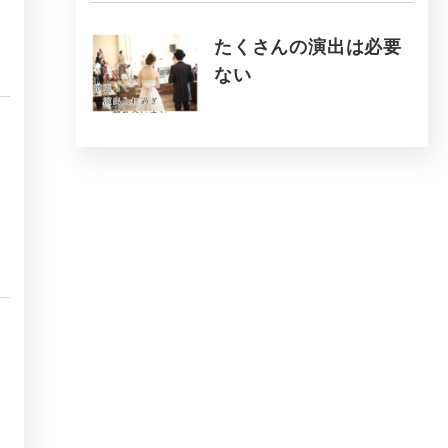
たくさんの演出は必要
ない