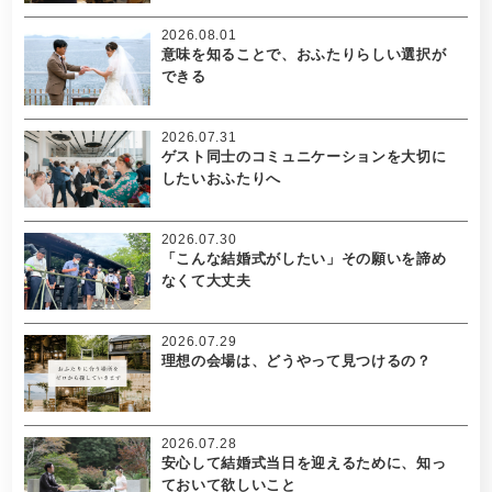
2026.08.01
意味を知ることで、おふたりらしい選択が
できる
2026.07.31
ゲスト同士のコミュニケーションを大切に
したいおふたりへ
2026.07.30
「こんな結婚式がしたい」その願いを諦め
なくて大丈夫
2026.07.29
理想の会場は、どうやって見つけるの？
2026.07.28
安心して結婚式当日を迎えるために、知っ
ておいて欲しいこと