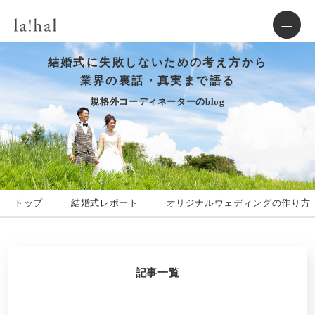
結婚式に失敗しないための考え方から
業界の裏話・真実まで語る
規格外コーディネーターのblog
トップ
結婚式レポート
オリジナルウェディングの作り方
記事一覧