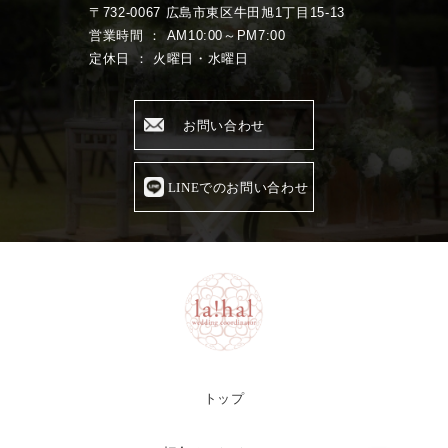
〒732-0067 広島市東区牛田旭1丁目15-13
営業時間 ： AM10:00～PM7:00
定休日 ： 火曜日・水曜日
お問い合わせ
LINEでのお問い合わせ
トップ