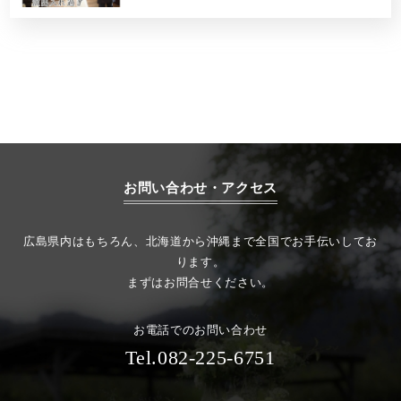
お問い合わせ・アクセス
広島県内はもちろん、北海道から沖縄まで全国でお手伝いしてお
ります。
まずはお問合せください。
お電話でのお問い合わせ
Tel.082-225-6751