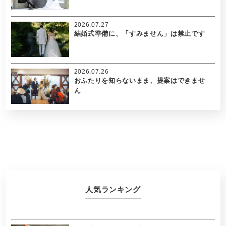
2026.07.27
結婚式準備に、「すみません」は禁止です
2026.07.26
おふたりを知らないまま、提案はできませ
ん
人気ランキング