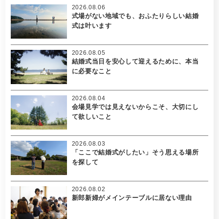
2026.08.06
式場がない地域でも、おふたりらしい結婚
式は叶います
2026.08.05
結婚式当日を安心して迎えるために、本当
に必要なこと
2026.08.04
会場見学では見えないからこそ、大切にし
て欲しいこと
2026.08.03
「ここで結婚式がしたい」そう思える場所
を探して
2026.08.02
新郎新婦がメインテーブルに居ない理由