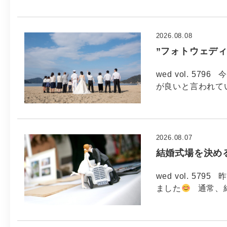
2026.08.08
”フォトウェデ
wed vol. 579
が良いと言われてい
2026.08.07
結婚式場を決め
wed vol. 5
ました
通常、