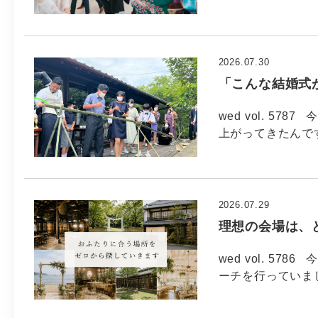
2026.07.30
「こんな結婚式
wed vol. 57
上がってきたんで
2026.07.29
理想の会場は、
wed vol. 5
ーチを行っていま