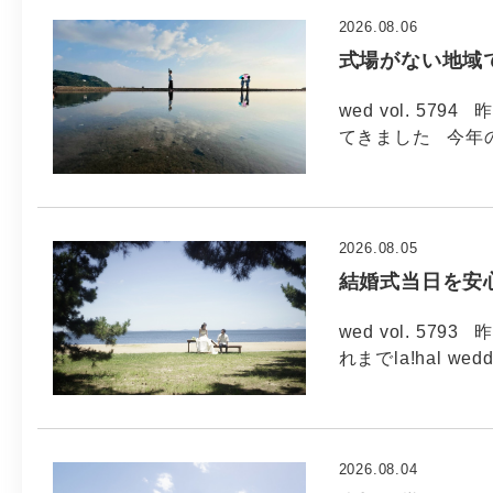
2026.08.06
式場がない地域
wed vol. 5
てきました 今年
2026.08.05
結婚式当日を安
wed vol. 5
れまでla!hal wed
2026.08.04