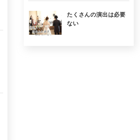
たくさんの演出は必要
ない