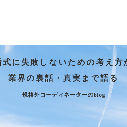
婚式に失敗しないための考え方
業界の裏話・真実まで語る
規格外コーディネーターのblog