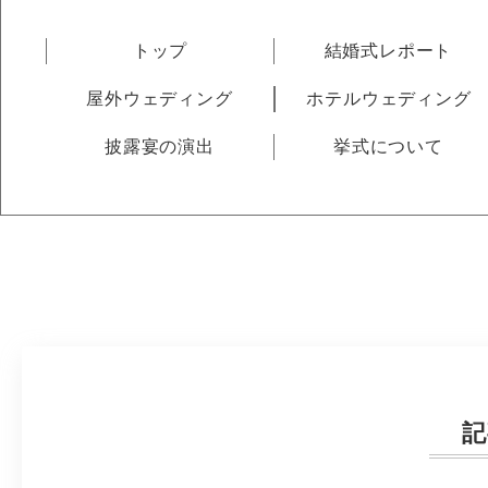
トップ
結婚式レポート
屋外ウェディング
ホテルウェディング
披露宴の演出
挙式について
記