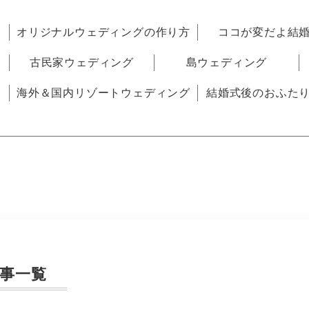
オリジナルウェディングの作り方
ココが変だよ結
古民家ウェディング
島ウェディング
海外＆国内リゾートウェディング
結婚式後のおふた
事一覧