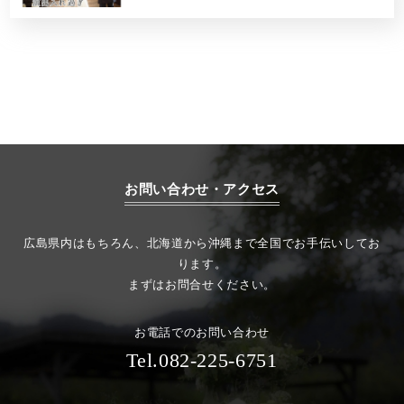
お問い合わせ・アクセス
広島県内はもちろん、北海道から沖縄まで全国でお手伝いしてお
ります。
まずはお問合せください。
お電話でのお問い合わせ
Tel.082-225-6751