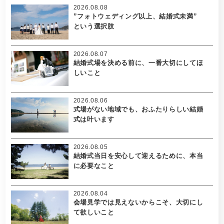
2026.08.08
”フォトウェディング以上、結婚式未満”
という選択肢
2026.08.07
結婚式場を決める前に、一番大切にしてほ
しいこと
2026.08.06
式場がない地域でも、おふたりらしい結婚
式は叶います
2026.08.05
結婚式当日を安心して迎えるために、本当
に必要なこと
2026.08.04
会場見学では見えないからこそ、大切にし
て欲しいこと