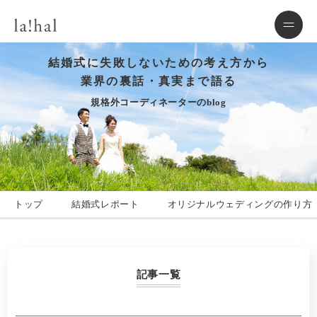
結婚式に失敗しないための考え方から
業界の裏話・真実まで語る
規格外コーディネーターのblog
トップ
結婚式レポート
オリジナルウェディングの作り方
記事一覧