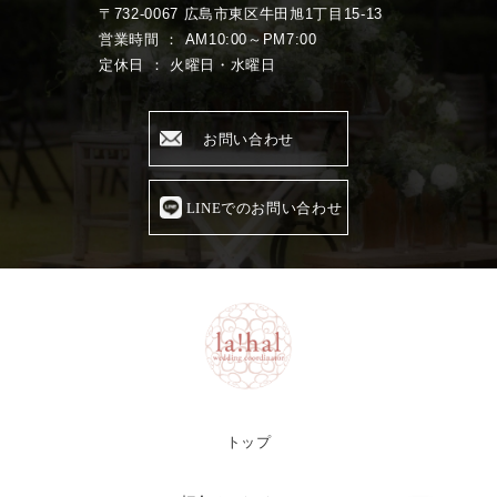
〒732-0067 広島市東区牛田旭1丁目15-13
営業時間 ： AM10:00～PM7:00
定休日 ： 火曜日・水曜日
お問い合わせ
LINEでのお問い合わせ
トップ