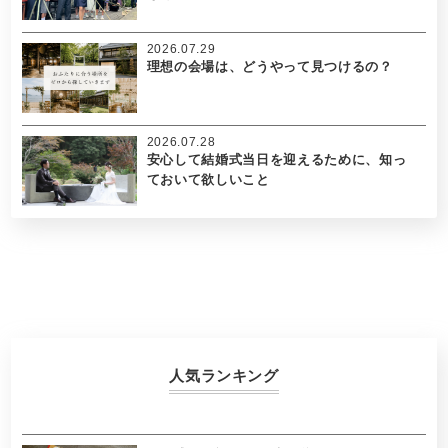
2026.07.29
理想の会場は、どうやって見つけるの？
2026.07.28
安心して結婚式当日を迎えるために、知っ
ておいて欲しいこと
人気ランキング