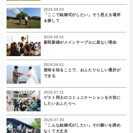
2026.08.03
「ここで結婚式がしたい」そう思える場所
を探して
2026.08.02
新郎新婦がメインテーブルに居ない理由
2026.08.01
意味を知ることで、おふたりらしい選択が
できる
2026.07.31
ゲスト同士のコミュニケーションを大切に
したいおふたりへ
2026.07.30
「こんな結婚式がしたい」その願いを諦め
なくて大丈夫