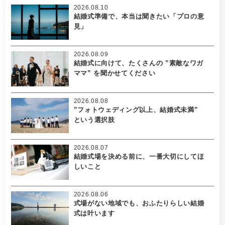
2026.08.10
結婚式準備で、本当は聞きたい「プロの意
見」
2026.08.09
結婚式に向けて、たくさんの ”素敵なワガ
ママ” を聞かせてください
2026.08.08
”フォトウェディング以上、結婚式未満”
という選択肢
2026.08.07
結婚式場を決める前に、一番大切にしてほ
しいこと
2026.08.06
式場がない地域でも、おふたりらしい結婚
式は叶います