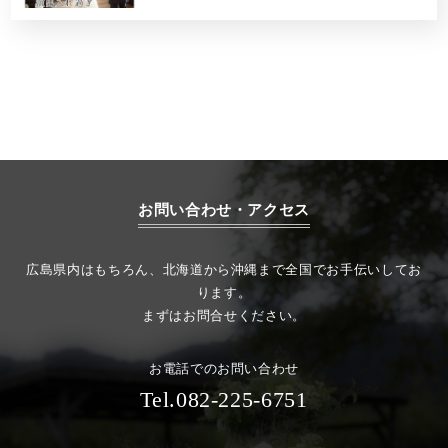
お問い合わせ・アクセス
広島県内はもちろん、北海道から沖縄まで全国でお手伝いしてお
ります。
まずはお問合せください。
お電話でのお問い合わせ
Tel.082-225-6751