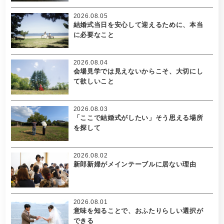
2026.08.05
結婚式当日を安心して迎えるために、本当
に必要なこと
2026.08.04
会場見学では見えないからこそ、大切にし
て欲しいこと
2026.08.03
「ここで結婚式がしたい」そう思える場所
を探して
2026.08.02
新郎新婦がメインテーブルに居ない理由
2026.08.01
意味を知ることで、おふたりらしい選択が
できる