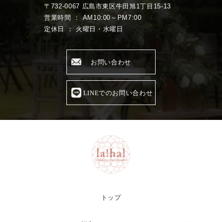
〒732-0067 広島市東区牛田旭1丁目15-13
営業時間 ： AM10:00～PM7:00
定休日 ： 火曜日・水曜日
お問い合わせ
LINEでのお問い合わせ
トップ