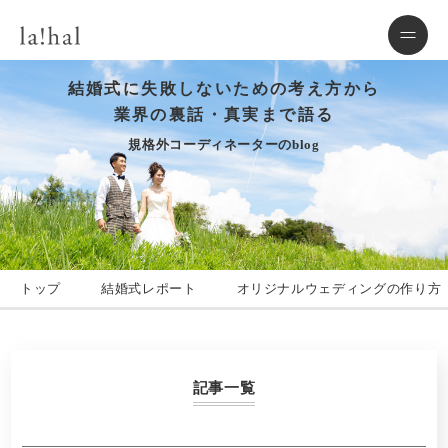
結婚式に失敗しないための考え方から
業界の裏話・真実まで語る
規格外コーディネーターのblog
トップ
結婚式レポート
オリジナルウェディングの作り方
記事一覧