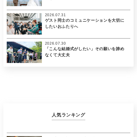
2026.07.31
ゲスト同士のコミュニケーションを大切に
したいおふたりへ
2026.07.30
「こんな結婚式がしたい」その願いを諦め
なくて大丈夫
人気ランキング