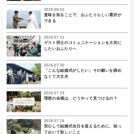
2026.08.01
意味を知ることで、おふたりらしい選択が
できる
2026.07.31
ゲスト同士のコミュニケーションを大切に
したいおふたりへ
2026.07.30
「こんな結婚式がしたい」その願いを諦め
なくて大丈夫
2026.07.29
理想の会場は、どうやって見つけるの？
2026.07.28
安心して結婚式当日を迎えるために、知っ
ておいて欲しいこと