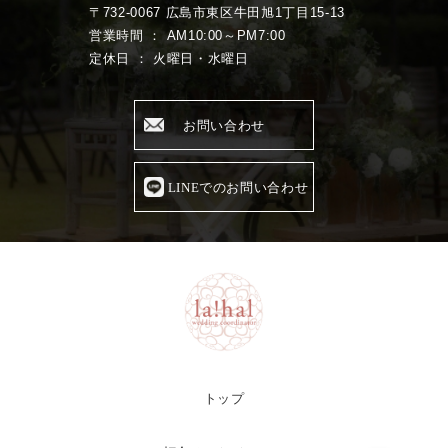
〒732-0067 広島市東区牛田旭1丁目15-13
営業時間 ： AM10:00～PM7:00
定休日 ： 火曜日・水曜日
お問い合わせ
LINEでのお問い合わせ
トップ