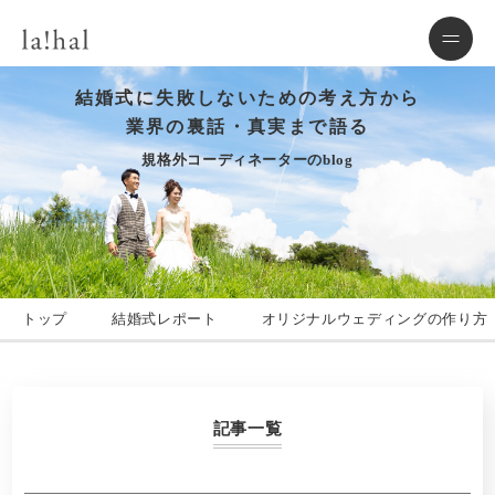
結婚式に失敗しないための考え方から
業界の裏話・真実まで語る
規格外コーディネーターのblog
トップ
結婚式レポート
オリジナルウェディングの作り方
記事一覧