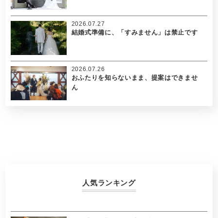
2026.07.27
結婚式準備に、「すみません」は禁止です
2026.07.26
おふたりを知らないまま、提案はできませ
ん
人気ランキング