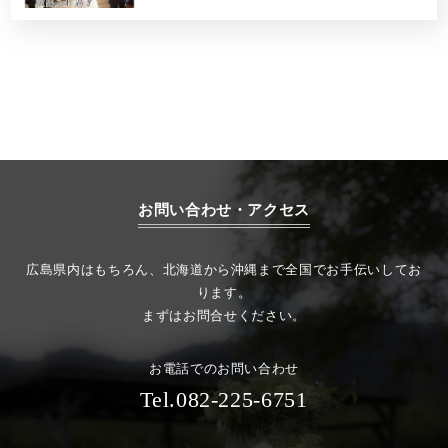
お問い合わせ・アクセス
広島県内はもちろん、北海道から沖縄まで全国でお手伝いしてお
ります。
まずはお問合せください。
お電話でのお問い合わせ
Tel.082-225-6751