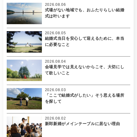
2026.08.06
式場がない地域でも、おふたりらしい結婚
式は叶います
2026.08.05
結婚式当日を安心して迎えるために、本当
に必要なこと
2026.08.04
会場見学では見えないからこそ、大切にし
て欲しいこと
2026.08.03
「ここで結婚式がしたい」そう思える場所
を探して
2026.08.02
新郎新婦がメインテーブルに居ない理由