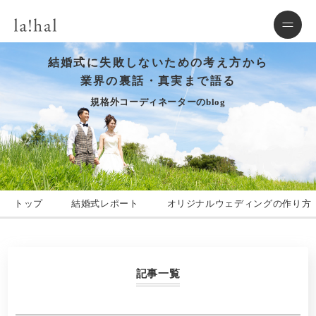
結婚式に失敗しないための考え方から
業界の裏話・真実まで語る
規格外コーディネーターのblog
トップ
結婚式レポート
オリジナルウェディングの作り方
記事一覧