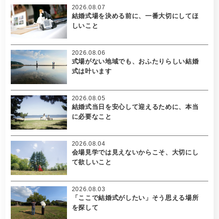
2026.08.07
結婚式場を決める前に、一番大切にしてほ
しいこと
2026.08.06
式場がない地域でも、おふたりらしい結婚
式は叶います
2026.08.05
結婚式当日を安心して迎えるために、本当
に必要なこと
2026.08.04
会場見学では見えないからこそ、大切にし
て欲しいこと
2026.08.03
「ここで結婚式がしたい」そう思える場所
を探して