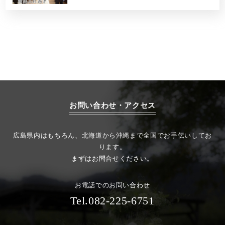
お問い合わせ・アクセス
広島県内はもちろん、北海道から沖縄まで全国でお手伝いしてお
ります。
まずはお問合せください。
お電話でのお問い合わせ
Tel.082-225-6751