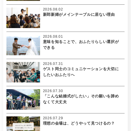
2026.08.02
新郎新婦がメインテーブルに居ない理由
2026.08.01
意味を知ることで、おふたりらしい選択が
できる
2026.07.31
ゲスト同士のコミュニケーションを大切に
したいおふたりへ
2026.07.30
「こんな結婚式がしたい」その願いを諦め
なくて大丈夫
2026.07.29
理想の会場は、どうやって見つけるの？