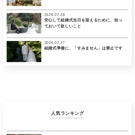
2026.07.28
安心して結婚式当日を迎えるために、知っ
ておいて欲しいこと
2026.07.27
結婚式準備に、「すみません」は禁止です
人気ランキング