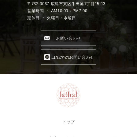
〒732-0067 広島市東区牛田旭1丁目15-13
営業時間 ： AM10:00～PM7:00
定休日 ： 火曜日・水曜日
お問い合わせ
LINEでのお問い合わせ
トップ