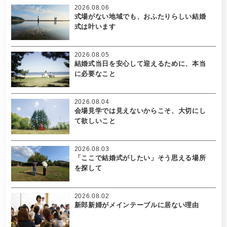
2026.08.06
式場がない地域でも、おふたりらしい結婚
式は叶います
2026.08.05
結婚式当日を安心して迎えるために、本当
に必要なこと
2026.08.04
会場見学では見えないからこそ、大切にし
て欲しいこと
2026.08.03
「ここで結婚式がしたい」そう思える場所
を探して
2026.08.02
新郎新婦がメインテーブルに居ない理由