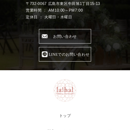
〒732-0067 広島市東区牛田旭1丁目15-13
営業時間 ： AM10:00～PM7:00
定休日 ： 火曜日・水曜日
お問い合わせ
LINEでのお問い合わせ
トップ