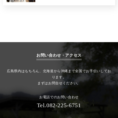
お問い合わせ・アクセス
広島県内はもちろん、北海道から沖縄まで全国でお手伝いしてお
ります。
まずはお問合せください。
お電話でのお問い合わせ
Tel.082-225-6751