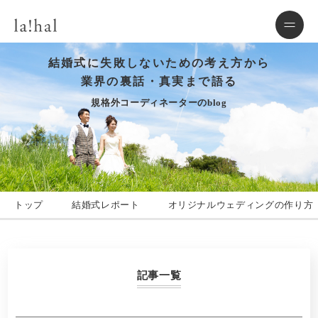
結婚式に失敗しないための考え方から
業界の裏話・真実まで語る
規格外コーディネーターのblog
トップ
結婚式レポート
オリジナルウェディングの作り方
記事一覧