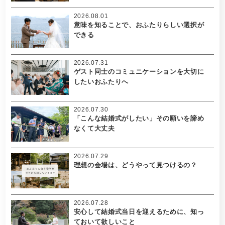
2026.08.01
意味を知ることで、おふたりらしい選択が
できる
2026.07.31
ゲスト同士のコミュニケーションを大切に
したいおふたりへ
2026.07.30
「こんな結婚式がしたい」その願いを諦め
なくて大丈夫
2026.07.29
理想の会場は、どうやって見つけるの？
2026.07.28
安心して結婚式当日を迎えるために、知っ
ておいて欲しいこと