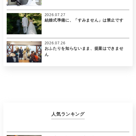
2026.07.27
結婚式準備に、「すみません」は禁止です
2026.07.26
おふたりを知らないまま、提案はできませ
ん
人気ランキング