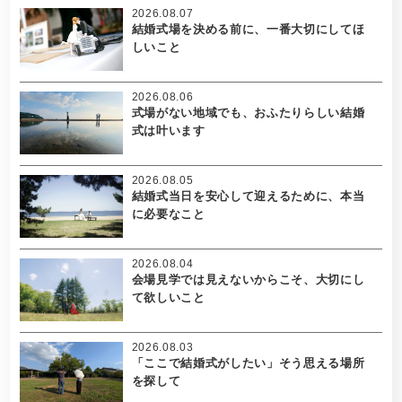
2026.08.07
結婚式場を決める前に、一番大切にしてほ
しいこと
2026.08.06
式場がない地域でも、おふたりらしい結婚
式は叶います
2026.08.05
結婚式当日を安心して迎えるために、本当
に必要なこと
2026.08.04
会場見学では見えないからこそ、大切にし
て欲しいこと
2026.08.03
「ここで結婚式がしたい」そう思える場所
を探して