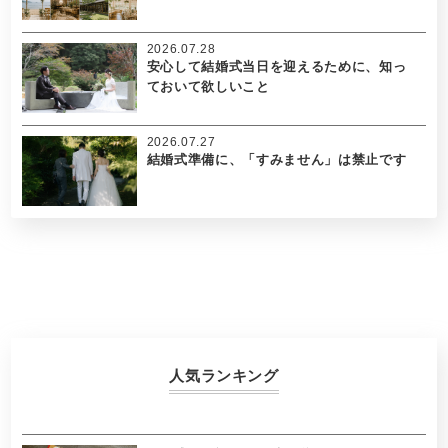
2026.07.28
安心して結婚式当日を迎えるために、知っ
ておいて欲しいこと
2026.07.27
結婚式準備に、「すみません」は禁止です
人気ランキング