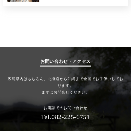
お問い合わせ・アクセス
広島県内はもちろん、北海道から沖縄まで全国でお手伝いしてお
ります。
まずはお問合せください。
お電話でのお問い合わせ
Tel.082-225-6751