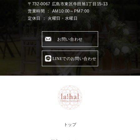
〒732-0067 広島市東区牛田旭1丁目15-13
営業時間 ： AM10:00～PM7:00
定休日 ： 火曜日・水曜日
お問い合わせ
LINEでのお問い合わせ
トップ