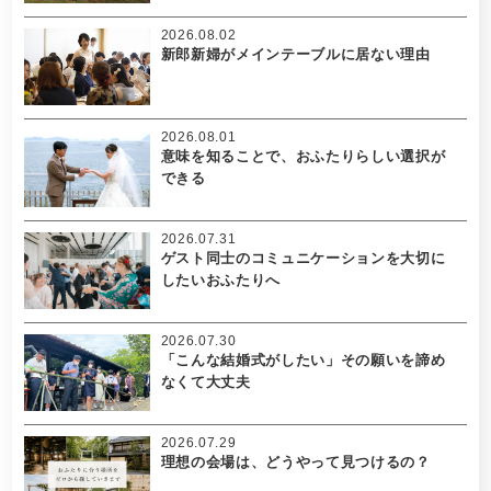
2026.08.02
新郎新婦がメインテーブルに居ない理由
2026.08.01
意味を知ることで、おふたりらしい選択が
できる
2026.07.31
ゲスト同士のコミュニケーションを大切に
したいおふたりへ
2026.07.30
「こんな結婚式がしたい」その願いを諦め
なくて大丈夫
2026.07.29
理想の会場は、どうやって見つけるの？