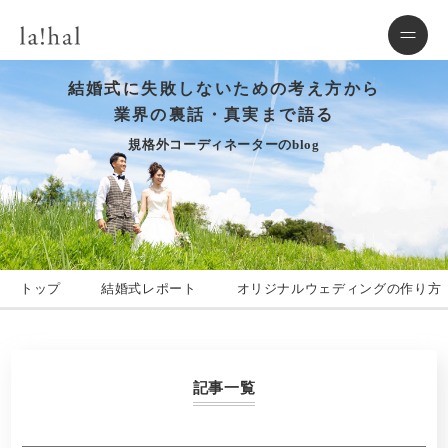
結婚式に失敗しないための考え方から
業界の裏話・真実まで語る
規格外コーディネーターのblog
トップ
結婚式レポート
オリジナルウェディングの作り方
記事一覧