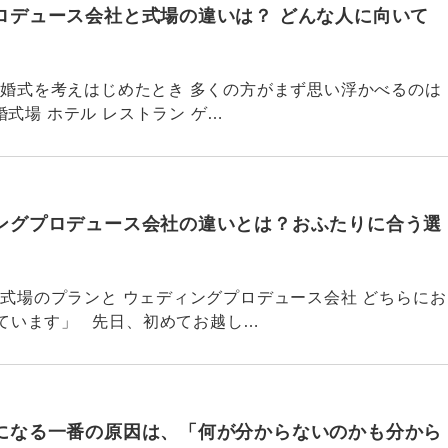
ロデュース会社と式場の違いは？ どんな人に向いて
766 結婚式を考えはじめたとき 多くの方がまず思い浮かべるのは
式場 ホテル レストラン ゲ…
ングプロデュース会社の違いとは？おふたりに合う選
765 「式場のプランと ウェディングプロデュース会社 どちらにお
ています」 先日、初めてお越し…
になる一番の原因は、「何が分からないのかも分から