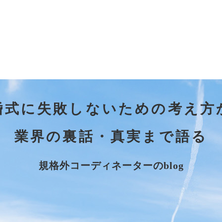
婚式に失敗しないための考え方
業界の裏話・真実まで語る
規格外コーディネーターのblog