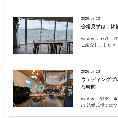
2026.07.13
会場見学は、比
wed vol. 5
ご紹介しました♬
2026.07.13
ウェディングプ
な時間
wed vol. 5
は 結婚式場では