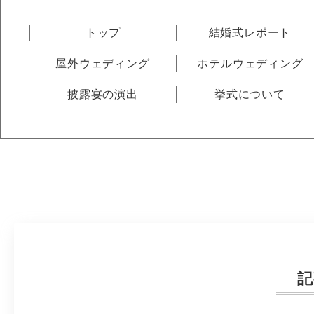
トップ
結婚式レポート
屋外ウェディング
ホテルウェディング
披露宴の演出
挙式について
記