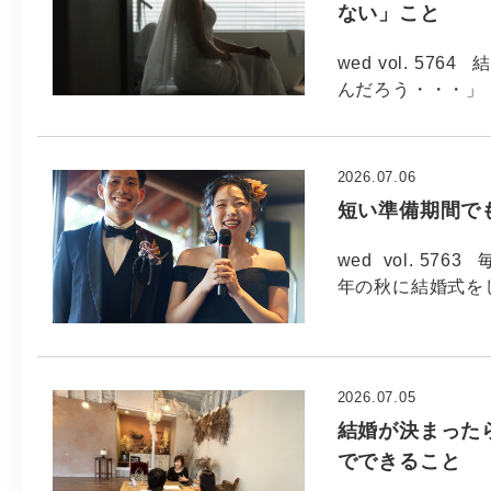
ない」こと
wed vol. 5
んだろう・・・」 
2026.07.06
短い準備期間で
wed vol. 5
年の秋に結婚式を
2026.07.05
結婚が決まった
でできること