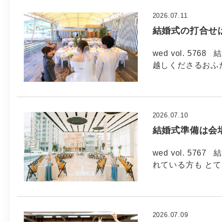
2026.07.11
結婚式の打合せ
wed vol. 5
越しくださるおふ
2026.07.10
結婚式準備は会場
wed vol. 5
れている方も と
2026.07.09