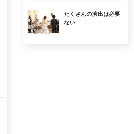
たくさんの演出は必要
ない