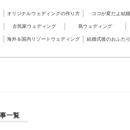
オリジナルウェディングの作り方
ココが変だよ結
古民家ウェディング
島ウェディング
海外＆国内リゾートウェディング
結婚式後のおふた
事一覧