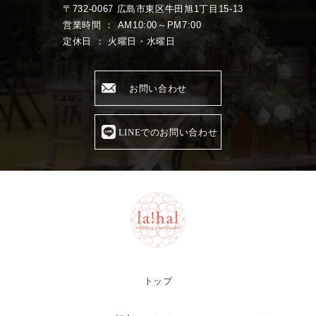
〒732-0067 広島市東区牛田旭1丁目15-13
営業時間 ： AM10:00～PM7:00
定休日 ： 火曜日・水曜日
お問い合わせ
LINEでのお問い合わせ
トップ