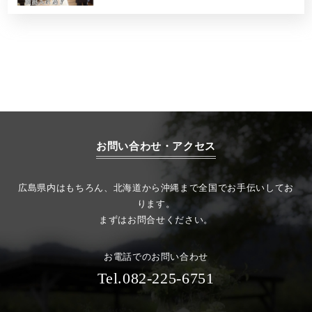
お問い合わせ・アクセス
広島県内はもちろん、北海道から沖縄まで全国でお手伝いしてお
ります。
まずはお問合せください。
お電話でのお問い合わせ
Tel.082-225-6751