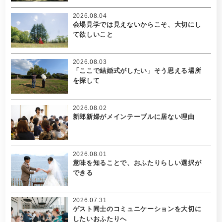
2026.08.04
会場見学では見えないからこそ、大切にし
て欲しいこと
2026.08.03
「ここで結婚式がしたい」そう思える場所
を探して
2026.08.02
新郎新婦がメインテーブルに居ない理由
2026.08.01
意味を知ることで、おふたりらしい選択が
できる
2026.07.31
ゲスト同士のコミュニケーションを大切に
したいおふたりへ