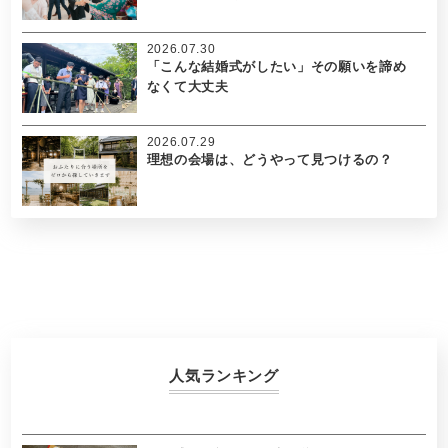
2026.07.30
「こんな結婚式がしたい」その願いを諦め
なくて大丈夫
2026.07.29
理想の会場は、どうやって見つけるの？
人気ランキング