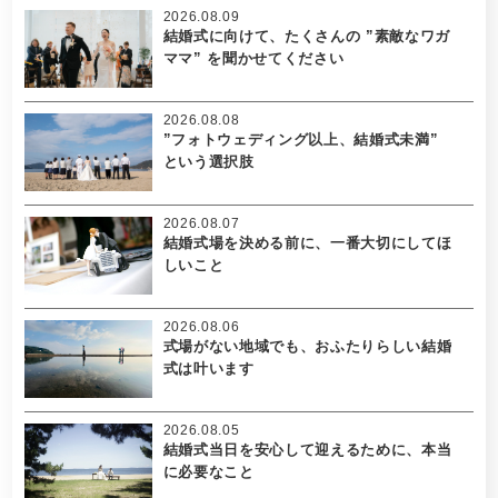
2026.08.09
結婚式に向けて、たくさんの ”素敵なワガ
ママ” を聞かせてください
2026.08.08
”フォトウェディング以上、結婚式未満”
という選択肢
2026.08.07
結婚式場を決める前に、一番大切にしてほ
しいこと
2026.08.06
式場がない地域でも、おふたりらしい結婚
式は叶います
2026.08.05
結婚式当日を安心して迎えるために、本当
に必要なこと