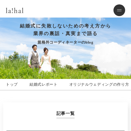
結婚式に失敗しないための考え方から
業界の裏話・真実まで語る
規格外コーディネーターのblog
トップ
結婚式レポート
オリジナルウェディングの作り方
記事一覧