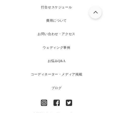
打合せスケジュール
費用について
お問い合わせ・アクセス
ウェディング事例
お悩みQ&A
コーディネーター・メディア掲載
ブログ