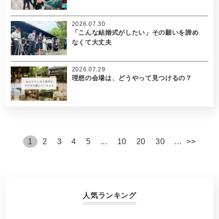
2026.07.30
「こんな結婚式がしたい」その願いを諦め
なくて大丈夫
2026.07.29
理想の会場は、どうやって見つけるの？
1
2
3
4
5
...
10
20
30
...
>
>
人気ランキング