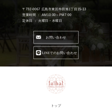
〒732-0067 広島市東区牛田旭1丁目15-13
営業時間 ： AM10:00～PM7:00
定休日 ： 火曜日・水曜日
お問い合わせ
LINEでのお問い合わせ
トップ