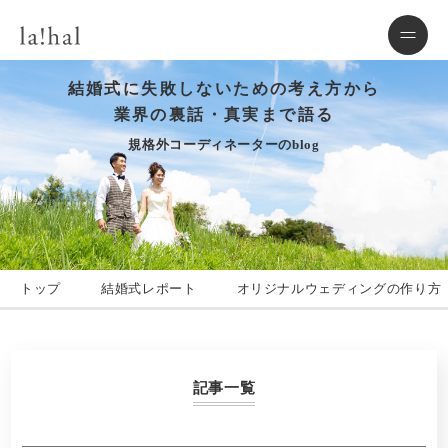
結婚式に失敗しないための考え方から
業界の裏話・真実まで語る
規格外コーディネーターのblog
トップ
結婚式レポート
オリジナルウェディングの作り方
記事一覧