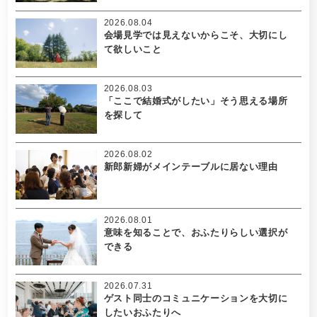
2026.08.04
会場見学では見えないからこそ、大切にし
て欲しいこと
2026.08.03
「ここで結婚式がしたい」そう思える場所
を探して
2026.08.02
新郎新婦がメインテーブルに居ない理由
2026.08.01
意味を知ることで、おふたりらしい選択が
できる
2026.07.31
ゲスト同士のコミュニケーションを大切に
したいおふたりへ