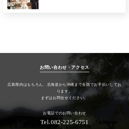
お問い合わせ・アクセス
広島県内はもちろん、北海道から沖縄まで全国でお手伝いしてお
ります。
まずはお問合せください。
お電話でのお問い合わせ
Tel.082-225-6751