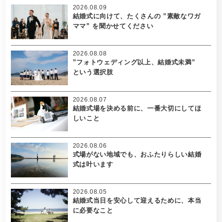
2026.08.09
結婚式に向けて、たくさんの ”素敵なワガ
ママ” を聞かせてください
2026.08.08
”フォトウェディング以上、結婚式未満”
という選択肢
2026.08.07
結婚式場を決める前に、一番大切にしてほ
しいこと
2026.08.06
式場がない地域でも、おふたりらしい結婚
式は叶います
2026.08.05
結婚式当日を安心して迎えるために、本当
に必要なこと