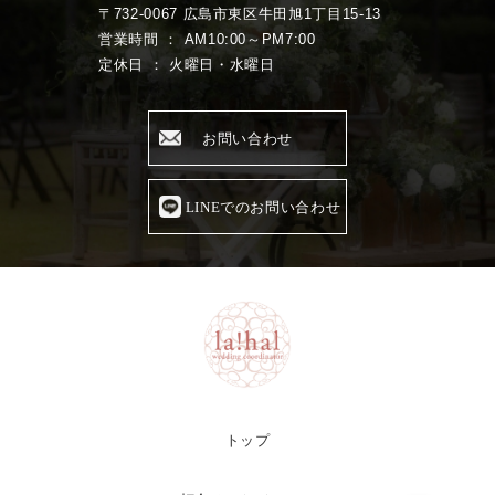
〒732-0067 広島市東区牛田旭1丁目15-13
営業時間 ： AM10:00～PM7:00
定休日 ： 火曜日・水曜日
お問い合わせ
LINEでのお問い合わせ
トップ