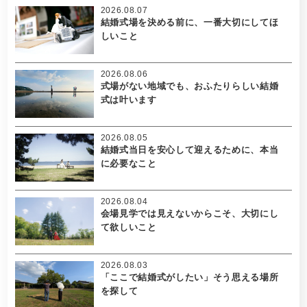
2026.08.07
結婚式場を決める前に、一番大切にしてほ
しいこと
2026.08.06
式場がない地域でも、おふたりらしい結婚
式は叶います
2026.08.05
結婚式当日を安心して迎えるために、本当
に必要なこと
2026.08.04
会場見学では見えないからこそ、大切にし
て欲しいこと
2026.08.03
「ここで結婚式がしたい」そう思える場所
を探して