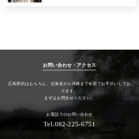
お問い合わせ・アクセス
広島県内はもちろん、北海道から沖縄まで全国でお手伝いしてお
ります。
まずはお問合せください。
お電話でのお問い合わせ
Tel.082-225-6751