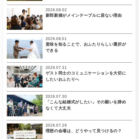
2026.08.02
新郎新婦がメインテーブルに居ない理由
2026.08.01
意味を知ることで、おふたりらしい選択が
できる
2026.07.31
ゲスト同士のコミュニケーションを大切に
したいおふたりへ
2026.07.30
「こんな結婚式がしたい」その願いを諦め
なくて大丈夫
2026.07.29
理想の会場は、どうやって見つけるの？