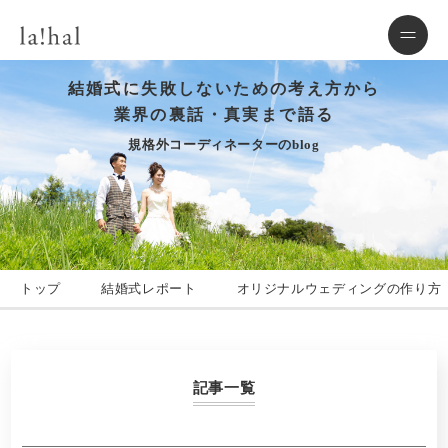
結婚式に失敗しないための考え方から
業界の裏話・真実まで語る
規格外コーディネーターのblog
トップ
結婚式レポート
オリジナルウェディングの作り方
記事一覧