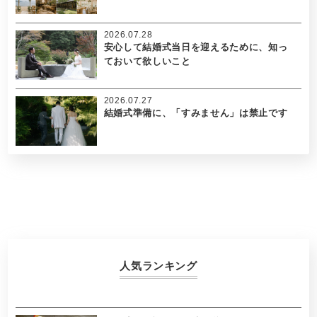
2026.07.28
安心して結婚式当日を迎えるために、知っ
ておいて欲しいこと
2026.07.27
結婚式準備に、「すみません」は禁止です
人気ランキング