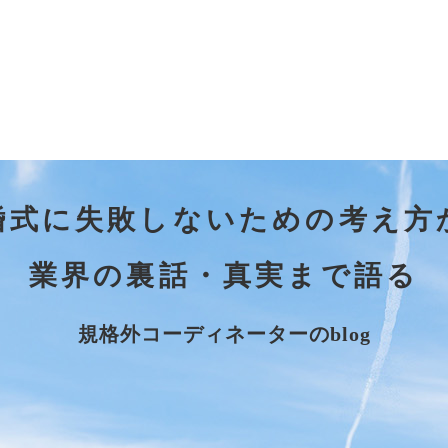
婚式に失敗しないための考え方
業界の裏話・真実まで語る
規格外コーディネーターのblog