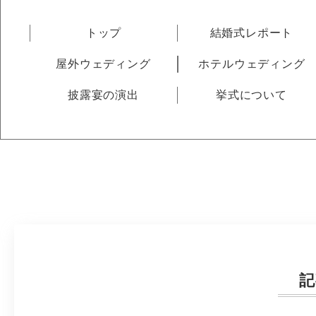
トップ
結婚式レポート
屋外ウェディング
ホテルウェディング
披露宴の演出
挙式について
記