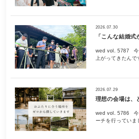
2026.07.30
「こんな結婚式
wed vol. 57
上がってきたんで
2026.07.29
理想の会場は、
wed vol. 5
ーチを行っていま