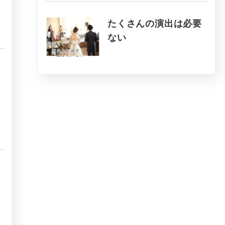
たくさんの演出は必要
ない