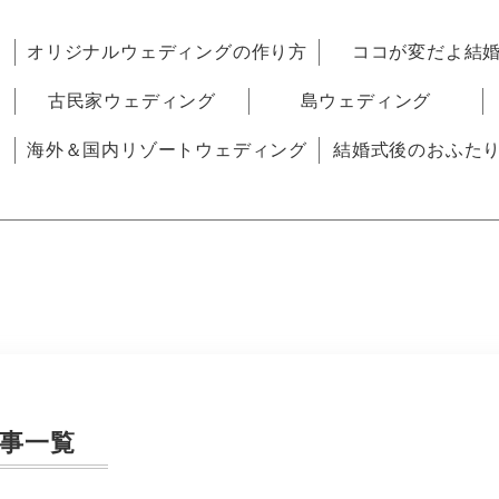
オリジナルウェディングの作り方
ココが変だよ結
古民家ウェディング
島ウェディング
海外＆国内リゾートウェディング
結婚式後のおふた
事一覧