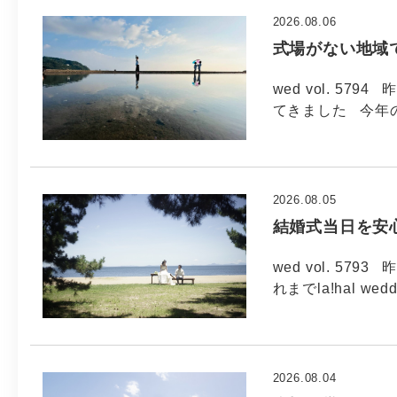
2026.08.06
式場がない地域
wed vol. 5
てきました 今年
2026.08.05
結婚式当日を安
wed vol. 5
れまでla!hal wed
2026.08.04