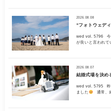
2026.08.08
”フォトウェデ
wed vol. 579
が良いと言われてい
2026.08.07
結婚式場を決め
wed vol. 5
ました
通常、